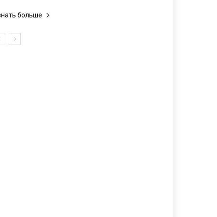
знать больше