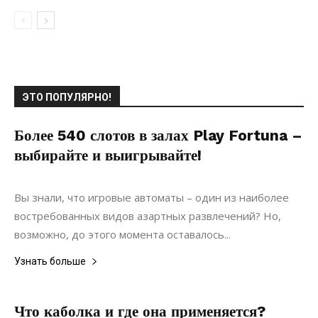
ЭТО ПОПУЛЯРНО!
Более 540 слотов в залах Play Fortuna –
выбирайте и выигрывайте!
18.05.2019
0
Ремонт
Вы знали, что игровые автоматы – один из наиболее
востребованных видов азартных развлечений? Но,
возможно, до этого момента оставалось...
Узнать больше
Что каболка и где она применяется?
24.07.2022
0