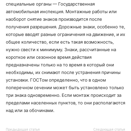
специальные органы — Государственная
автомобильная инспекция. Монтажные работы или
наоборот снятие знаков производится после
получения разрешения. Дорожные знаки, особенно те,
которые вводят разные ограничения на движение, и их
общее количество, если есть такая возможность,
нужно свести к минимуму. Знаки, рассчитанные на
короткое или сезонное время действия
предназначены только на то время в который они
необходимы, их снимают после устранения причины
установки. ГОСТом определенно, что в одном
поперечном сечении может быть установлено только
три знака одновременно. Если монтаж происходит за
пределами населенных пунктов, то они располагаются
над или за обочинами.
Предыдущая статья
Следующая статья