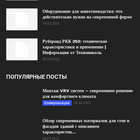
Оборудование для животноводства: что
действительно нужно на современной ферме
19.07.2026
Рубероид РКК 350: технические
характеристики и применение |
Информация от Технониколь
20.04.2026
ПОПУЛЯРНЫЕ ПОСТЫ
Монтаж VRV систем – современное решение
для комфортного климата
20.06.2021
Коммуникации
Обзор современных материалов для стен и
фасадов зданий с описанием
характеристик...
28.07.2022