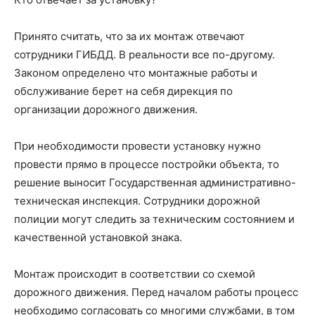
Принято считать, что за их монтаж отвечают
сотрудники ГИБДД. В реальности все по-другому.
Законом определено что монтажные работы и
обслуживание берет на себя дирекция по
организации дорожного движения.
При необходимости провести установку нужно
провести прямо в процессе постройки объекта, то
решение выносит Государственная административно-
техническая инспекция. Сотрудники дорожной
полиции могут следить за техническим состоянием и
качественной установкой знака.
Монтаж происходит в соответствии со схемой
дорожного движения. Перед началом работы процесс
необходимо согласовать со многими службами, в том