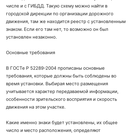
числе и с ГИБДД. Такую схему можно найти в
городской дирекции по организации дорожного
движения, там же находится реестр с установленным
знаком. Если его там нет, то возможно он был
установлен незаконно.
Основные требования
В ГОСТе Р 52289-2004 прописаны основные
требования, которые должны быть соблюдены во
время установки. Выбирая место размещения
учитывается характер передаваемой информации,
особенности зрительского восприятия и скорость
движения на этом участке.
Какие именно знаки будет установлены, их общее
число и место расположения, определяют