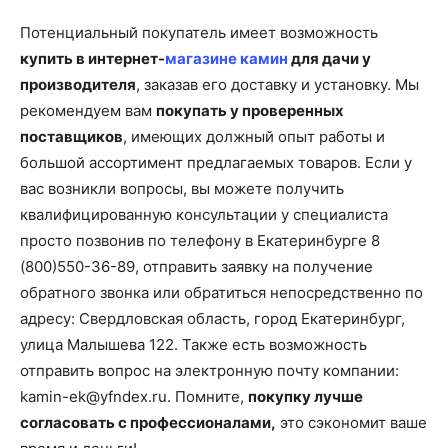
Потенциальный покупатель имеет возможность
купить в интернет-
магазине камин
для дачи у
производителя
, заказав его доставку и установку. Мы
рекомендуем вам
покупать у проверенных
поставщиков
, имеющих должный опыт работы и
большой ассортимент предлагаемых товаров. Если у
вас возникли вопросы, вы можете получить
квалифицированную консультации у специалиста
просто позвонив по телефону в Екатеринбурге 8
(800)550-36-89, отправить заявку на получение
обратного звонка или обратиться непосредственно по
адресу: Свердловская область, город Екатеринбург,
улица Малышева 122. Также есть возможность
отправить вопрос на электронную почту компании:
kamin-ek@yfndex.ru. Помните,
покупку лучше
согласовать с профессионалами,
это сэкономит ваше