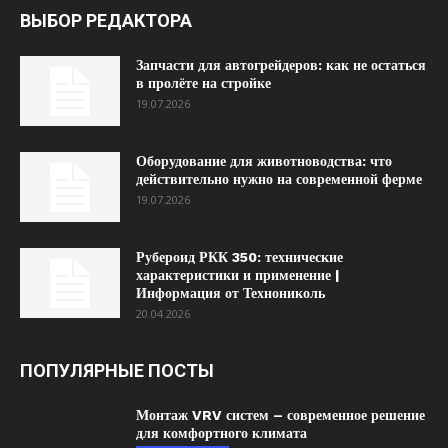
ВЫБОР РЕДАКТОРА
Запчасти для автогрейдеров: как не остаться
в пролёте на стройке
19.07.2026
Оборудование для животноводства: что
действительно нужно на современной ферме
19.07.2026
Рубероид РКК 350: технические
характеристики и применение |
Информация от Технониколь
20.04.2026
ПОПУЛЯРНЫЕ ПОСТЫ
Монтаж VRV систем – современное решение
для комфортного климата