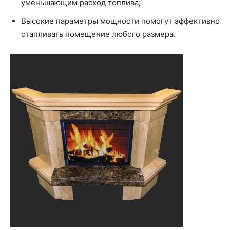
уменьшающим расход топлива;
Высокие параметры мощности помогут эффективно
отапливать помещение любого размера.