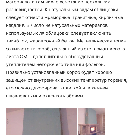
материала, в том числе сочетание нескольких
разновидностей. К натуральным видам облицовки
следует отнести мраморные, гранитные, кирпичные
изделия. В число не натуральных материалов,
используемых ля облицовки следует включить
твинблок, жаропрочный бетон. Металлическая топка
зашивается в короб, сделанный из стекломагниевого
листа СМЛ, дополнительно оборудованный
утеплителем негорючего типа или фольгой.
Правильно установленный короб будет хорошо
защищен от внутренних высоких температур горения,
его можно декорировать плиткой или камнем,
шпаклевать или оклеивать обоями.