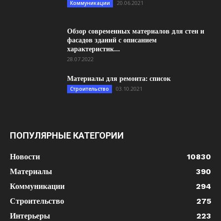
20.06.2021
Коммуникации
Обзор современных материалов для стен и
фасадов зданий с описанием
характеристик...
28.07.2022
Материалы для ремонта: список
03.10.2021
Строительство
ПОПУЛЯРНЫЕ КАТЕГОРИИ
Новости
10830
Материалы
390
Коммуникации
294
Строительство
275
Интерьеры
223