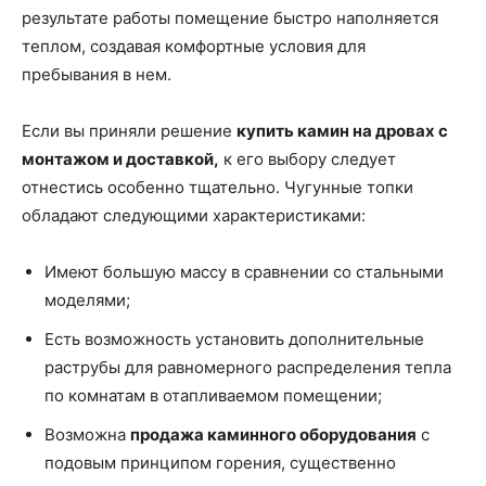
результате работы помещение быстро наполняется
теплом, создавая комфортные условия для
пребывания в нем.
Если вы приняли решение
купить камин на дровах с
монтажом и доставкой,
к его выбору следует
отнестись особенно тщательно. Чугунные топки
обладают следующими характеристиками:
Имеют большую массу в сравнении со стальными
моделями;
Есть возможность установить дополнительные
раструбы для равномерного распределения тепла
по комнатам в отапливаемом помещении;
Возможна
продажа каминного оборудования
с
подовым принципом горения, существенно