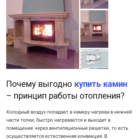
Почему выгодно
купить камин
– принцип работы отопления?
Холодный воздух попадает в камеру нагрева в нижней
части топки, быстро нагревается и выходит в
помещение через вентиляционные решетки, то есть
осуществляется естественная конвекция. В