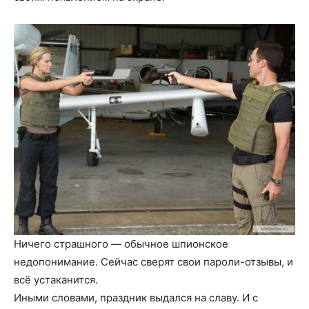
Ничего страшного — обычное шпионское
недопонимание. Сейчас сверят свои пароли-отзывы, и
всё устаканится.
Иными словами, праздник выдался на славу. И с