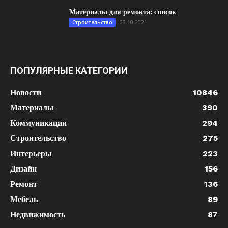
Материалы для ремонта: список
03.10.2021
Строительство
ПОПУЛЯРНЫЕ КАТЕГОРИИ
Новости
10846
Материалы
390
Коммуникации
294
Строительство
275
Интерьеры
223
Дизайн
156
Ремонт
136
Мебель
89
Недвижимость
87