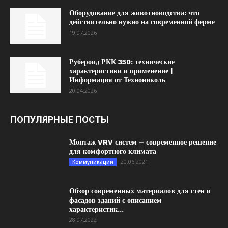
Оборудование для животноводства: что
действительно нужно на современной ферме
19.07.2026
Рубероид РКК 350: технические
характеристики и применение |
Информация от Технониколь
20.04.2026
ПОПУЛЯРНЫЕ ПОСТЫ
Монтаж VRV систем – современное решение
для комфортного климата
20.06.2021
Коммуникации
Обзор современных материалов для стен и
фасадов зданий с описанием
характеристик...
28.07.2022