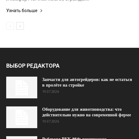
Узнать больше
ВЫБОР РЕДАКТОРА
Запчасти для автогрейдеров: как не остаться
в пролёте на стройке
19.07.2026
Оборудование для животноводства: что
действительно нужно на современной ферме
19.07.2026