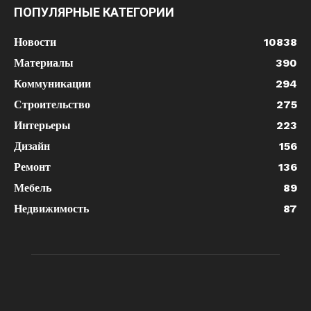
ПОПУЛЯРНЫЕ КАТЕГОРИИ
Новости
10838
Материалы
390
Коммуникации
294
Строительство
275
Интерьеры
223
Дизайн
156
Ремонт
136
Мебель
89
Недвижимость
87