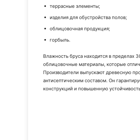
террасные элементы;
изделия для обустройства полов;
облицовочная продукция;
горбыль.
Влажность бруса находится в пределах 
облицовочные материалы, которые отли
Производители выпускают древесную пр
антисептическим составом. Он гарантиру
конструкций и повышенную устойчивость