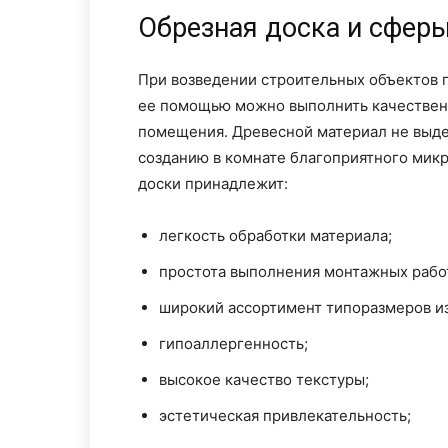
Обрезная доска и сфер
При возведении строительных объектов 
ее помощью можно выполнить качествен
помещения. Древесной материал не выде
созданию в комнате благоприятного мик
доски принадлежит:
легкость обработки материала;
простота выполнения монтажных рабо
широкий ассортимент типоразмеров и
гипоаллергенность;
высокое качество текстуры;
эстетическая привлекательность;