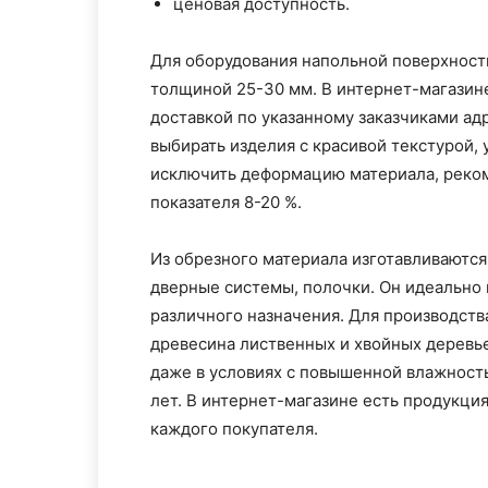
ценовая доступность.
Для оборудования напольной поверхност
толщиной 25-30 мм. В интернет-магази
доставкой по указанному заказчиками ад
выбирать изделия с красивой текстурой,
исключить деформацию материала, реком
показателя 8-20 %.
Из обрезного материала изготавливаются
дверные системы, полочки. Он идеально 
различного назначения. Для производств
древесина лиственных и хвойных деревь
даже в условиях с повышенной влажность
лет. В интернет-магазине есть продукци
каждого покупателя.