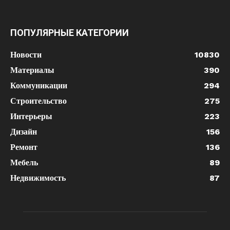
ПОПУЛЯРНЫЕ КАТЕГОРИИ
Новости
10830
Материалы
390
Коммуникации
294
Строительство
275
Интерьеры
223
Дизайн
156
Ремонт
136
Мебель
89
Недвижимость
87