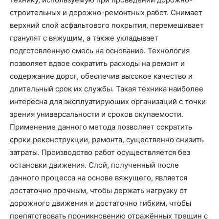
строительных и дорожно-ремонтных работ. Снимает
верхний слой асфальтового покрытия, перемешивает
гранулят с вяжущим, а также укладывает
подготовленную смесь на основание. Технология
позволяет вдвое сократить расходы на ремонт и
содержание дорог, обеспечив высокое качество и
длительный срок их службы. Такая техника наиболее
интересна для эксплуатирующих организаций с точки
зрения универсальности и сроков окупаемости.
Применение данного метода позволяет сократить
сроки реконструкции, ремонта, существенно снизить
затраты. Производство работ осуществляется без
остановки движения. Слой, полученный после
данного процесса на основе вяжущего, является
достаточно прочным, чтобы держать нагрузку от
дорожного движения и достаточно гибким, чтобы
препятствовать проникновению отражённых трещин с