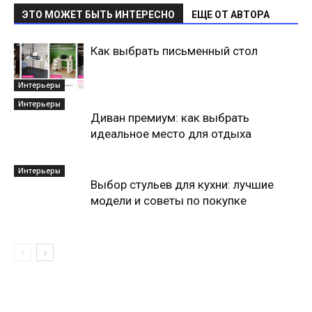
ЭТО МОЖЕТ БЫТЬ ИНТЕРЕСНО
ЕЩЕ ОТ АВТОРА
Как выбрать письменный стол
Интерьеры
Интерьеры
Диван премиум: как выбрать
идеальное место для отдыха
Интерьеры
Выбор стульев для кухни: лучшие
модели и советы по покупке