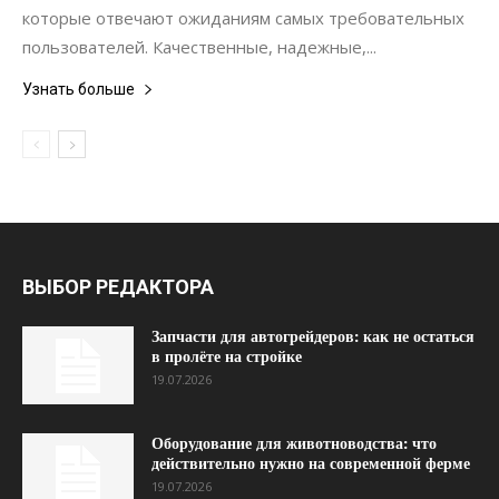
которые отвечают ожиданиям самых требовательных
пользователей. Качественные, надежные,...
Узнать больше
ВЫБОР РЕДАКТОРА
Запчасти для автогрейдеров: как не остаться
в пролёте на стройке
19.07.2026
Оборудование для животноводства: что
действительно нужно на современной ферме
19.07.2026