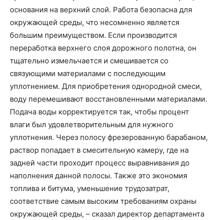
основания на верхний слой. Работа безопасна для
окружающей среды, что несомненно является
большим преимуществом. Если производится
переработка верхнего слоя дорожного полотна, он
тщательно измельчается и смешивается со
связующими материалами с последующим
уплотнением. Для приобретения однородной смеси,
воду перемешивают восстановленными материалами.
Подача воды корректируется так, чтобы процент
влаги был удовлетворительным для нужного
уплотнения. Через полосу фрезерованную барабаном,
раствор попадает в смесительную камеру, где на
задней части проходит процесс выравнивания до
наполнения данной полосы. Также это экономия
топлива и битума, уменьшение трудозатрат,
соответствие самым высоким требованиям охраны
окружающей среды, – сказал директор департамента