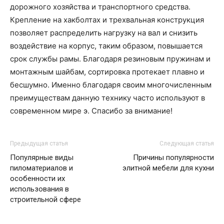
дорожного хозяйства и транспортного средства.
Крепление на хакболтах и трехвальная конструкция
позволяет распределить нагрузку на вал и снизить
воздействие на корпус, таким образом, повышается
срок службы рамы. Благодаря резиновым пружинам и
монтажным шайбам, сортировка протекает плавно и
бесшумно. Именно благодаря своим многочисленным
преимуществам данную технику часто используют в
современном мире э. Спасибо за внимание!
Предыдущая статья
Следующая статья
Популярные виды
Причины популярности
пиломатериалов и
элитной мебели для кухни
особенности их
использования в
строительной сфере