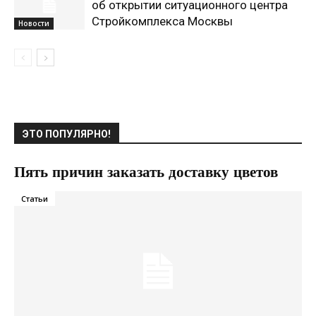
об открытии ситуационного центра
Стройкомплекса Москвы
Новости
ЭТО ПОПУЛЯРНО!
Пять причин заказать доставку цветов
Статьи