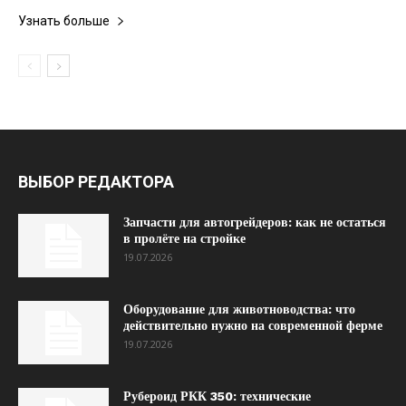
Узнать больше
ВЫБОР РЕДАКТОРА
Запчасти для автогрейдеров: как не остаться
в пролёте на стройке
19.07.2026
Оборудование для животноводства: что
действительно нужно на современной ферме
19.07.2026
Рубероид РКК 350: технические