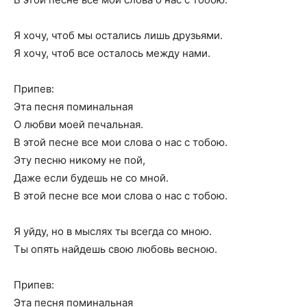
Я хочу, чтоб мы остались лишь друзьями.
Я хочу, чтоб все осталось между нами.
Припев:
Эта песня поминальная
О любви моей печальная.
В этой песне все мои слова о нас с тобою.
Эту песню никому не пой,
Даже если будешь не со мной.
В этой песне все мои слова о нас с тобою.
Я уйду, но в мыслях ты всегда со мною.
Ты опять найдешь свою любовь весною.
Припев:
Эта песня поминальная