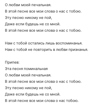
О любви моей печальная.
В этой песне все мои слова о нас с тобою.
Эту песню никому не пой,
Даже если будешь не со мной.
В этой песне все мои слова о нас с тобою.
Нам с тобой остались лишь воспоминанья.
Нам с тобой не повторить в любви признанья.
Припев:
Эта песня поминальная
О любви моей печальная.
В этой песне все мои слова о нас с тобою.
Эту песню никому не пой,
Даже если будешь не со мной.
В этой песне все мои слова о нас тобою.