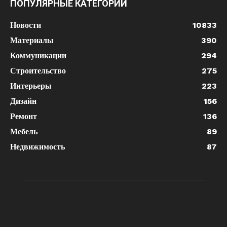
ПОПУЛЯРНЫЕ КАТЕГОРИИ
Новости
10833
Материалы
390
Коммуникации
294
Строительство
275
Интерьеры
223
Дизайн
156
Ремонт
136
Мебель
89
Недвижимость
87