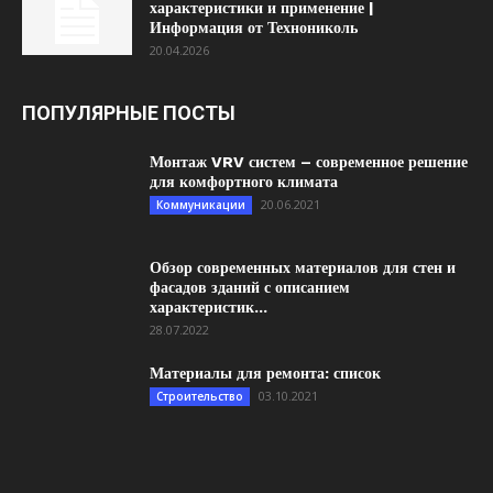
характеристики и применение |
Информация от Технониколь
20.04.2026
ПОПУЛЯРНЫЕ ПОСТЫ
Монтаж VRV систем – современное решение
для комфортного климата
20.06.2021
Коммуникации
Обзор современных материалов для стен и
фасадов зданий с описанием
характеристик...
28.07.2022
Материалы для ремонта: список
03.10.2021
Строительство