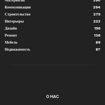
Материалы
390
Коммуникации
294
Строительство
275
Интерьеры
223
Дизайн
156
Ремонт
136
Мебель
89
Недвижимость
87
О НАС