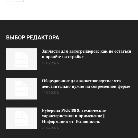
ВЫБОР РЕДАКТОРА
Запчасти для автогрейдеров: как не остаться
в пролёте на стройке
19.07.2026
Оборудование для животноводства: что
действительно нужно на современной ферме
19.07.2026
Рубероид РКК 350: технические
характеристики и применение |
Информация от Технониколь
20.04.2026