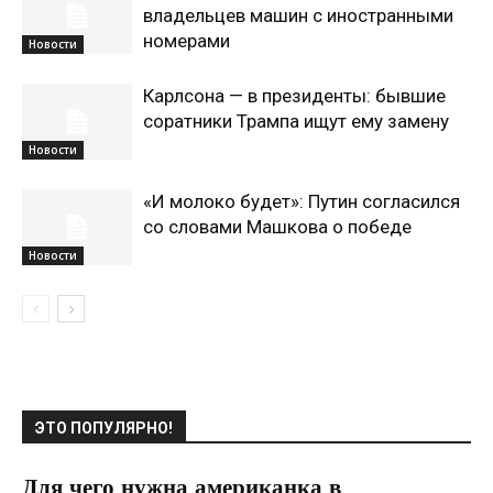
владельцев машин с иностранными
номерами
Новости
Карлсона — в президенты: бывшие
соратники Трампа ищут ему замену
Новости
«И молоко будет»: Путин согласился
со словами Машкова о победе
Новости
ЭТО ПОПУЛЯРНО!
Для чего нужна американка в