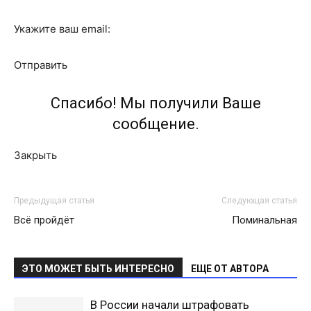
Укажите ваш email:
Отправить
Спасибо! Мы получили Ваше
сообщение.
Закрыть
Предыдущая статья
Следующая статья
Всё пройдёт
Поминальная
ЭТО МОЖЕТ БЫТЬ ИНТЕРЕСНО
ЕЩЕ ОТ АВТОРА
В России начали штрафовать