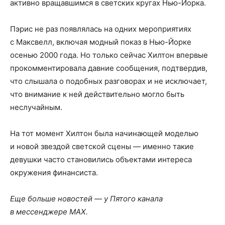
активно вращавшимся в светских кругах Нью-Йорка.
Пэрис не раз появлялась на одних мероприятиях
с Максвелл, включая модный показ в Нью-Йорке
осенью 2000 года. Но только сейчас Хилтон впервые
прокомментировала давние сообщения, подтвердив,
что слышала о подобных разговорах и не исключает,
что внимание к ней действительно могло быть
неслучайным.
На тот момент Хилтон была начинающей моделью
и новой звездой светской сцены — именно такие
девушки часто становились объектами интереса
окружения финансиста.
Еще больше новостей — у Пятого канала
в мессенджере MAX.