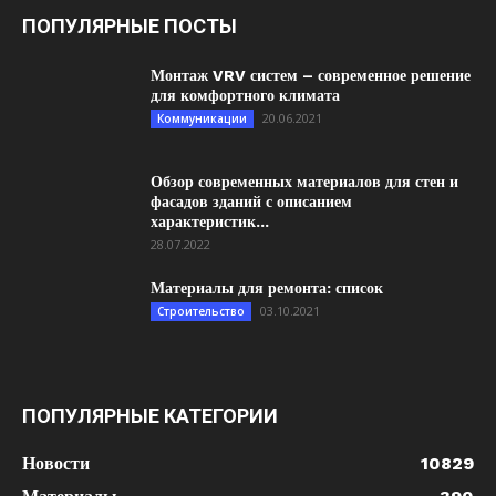
ПОПУЛЯРНЫЕ ПОСТЫ
Монтаж VRV систем – современное решение
для комфортного климата
20.06.2021
Коммуникации
Обзор современных материалов для стен и
фасадов зданий с описанием
характеристик...
28.07.2022
Материалы для ремонта: список
03.10.2021
Строительство
ПОПУЛЯРНЫЕ КАТЕГОРИИ
Новости
10829