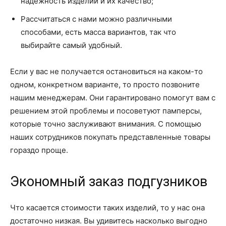
надежность изделий и их качество;
Рассчитаться с нами можно различными
способами, есть масса вариантов, так что
выбирайте самый удобный.
Если у вас не получается остановиться на каком-то
одном, конкретном варианте, то просто позвоните
нашим менеджерам. Они гарантировано помогут вам с
решением этой проблемы и посоветуют памперсы,
которые точно заслуживают внимания. С помощью
наших сотрудников покупать представленные товары
гораздо проще.
Экономный заказ подгузников
Что касается стоимости таких изделий, то у нас она
достаточно низкая. Вы удивитесь насколько выгодно