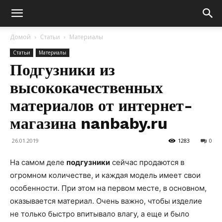
Домой
Статьи
Материалы
Статьи
Материалы
Подгузники из
высококачественных
материалов от интернет-
магазина nanbaby.ru
26.01.2019
1283
0
На самом деле
подгузники
сейчас продаются в
огромном количестве, и каждая модель имеет свои
особенности. При этом на первом месте, в основном,
оказывается материал. Очень важно, чтобы изделие
не только быстро впитывало влагу, а еще и было