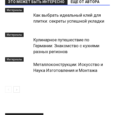
ЭТО МОЖЕТ БЫТЬ ИНТЕРЕСНО
ЕЩЕ ОТ АВТОРА
Материалы
Как выбрать идеальный клей для
плитки: секреты успешной укладки
Материалы
Кулинарное путешествие по
Германии: Знакомство с кухнями
разных регионов
Материалы
Металлоконструкции: Искусство и
Наука Изготовления и Монтажа