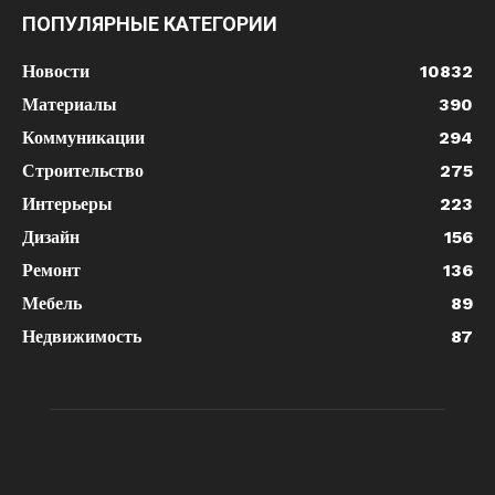
ПОПУЛЯРНЫЕ КАТЕГОРИИ
Новости
10832
Материалы
390
Коммуникации
294
Строительство
275
Интерьеры
223
Дизайн
156
Ремонт
136
Мебель
89
Недвижимость
87