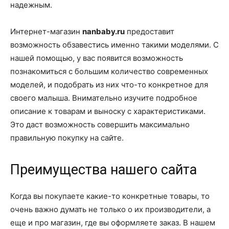
надежным.
Интернет-магазин
nanbaby.ru
предоставит
возможность обзавестись именно такими моделями. С
нашей помощью, у вас появится возможность
познакомиться с большим количество современных
моделей, и подобрать из них что-то конкретное для
своего малыша. Внимательно изучите подробное
описание к товарам и выноску с характеристиками.
Это даст возможность совершить максимально
правильную покупку на сайте.
Преимущества нашего сайта
Когда вы покупаете какие-то конкретные товары, то
очень важно думать не только о их производители, а
еще и про магазин, где вы оформляете заказ. В нашем