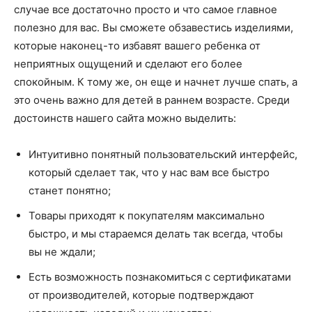
случае все достаточно просто и что самое главное
полезно для вас. Вы сможете обзавестись изделиями,
которые наконец-то избавят вашего ребенка от
неприятных ощущений и сделают его более
спокойным. К тому же, он еще и начнет лучше спать, а
это очень важно для детей в раннем возрасте. Среди
достоинств нашего сайта можно выделить:
Интуитивно понятный пользовательский интерфейс,
который сделает так, что у нас вам все быстро
станет понятно;
Товары приходят к покупателям максимально
быстро, и мы стараемся делать так всегда, чтобы
вы не ждали;
Есть возможность познакомиться с сертификатами
от производителей, которые подтверждают