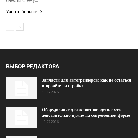
снести стену...
Узнать больше
ВЫБОР РЕДАКТОРА
Запчасти для автогрейдеров: как не остаться
в пролёте на стройке
19.07.2026
Оборудование для животноводства: что
действительно нужно на современной ферме
19.07.2026