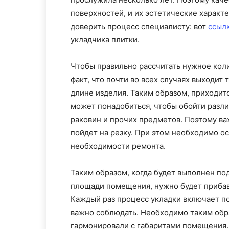
поверхностей, и их эстетические характе
доверить процесс специалисту: вот
ссыл
укладчика плитки.
Чтобы правильно рассчитать нужное коли
факт, что почти во всех случаях выходит 
длине изделия. Таким образом, приходит
может понадобиться, чтобы обойти разли
раковин и прочих предметов. Поэтому ва
пойдет на резку. При этом необходимо о
необходимости ремонта.
Таким образом, когда будет выполнен по
площади помещения, нужно будет прибав
Каждый раз процесс укладки включает п
важно соблюдать. Необходимо таким обр
гармонировали с габаритами помещения. 