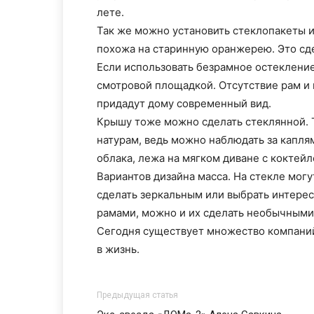
лете.
Так же можно установить стеклопакеты и
похожа на старинную оранжерею. Это с
Если использовать безрамное остекление
смотровой площадкой. Отсутствие рам и
придадут дому современный вид.
Крышу тоже можно сделать стеклянной. 
натурам, ведь можно наблюдать за капля
облака, лежа на мягком диване с коктейл
Вариантов дизайна масса. На стекле могу
сделать зеркальным или выбрать интерес
рамами, можно и их сделать необычными.
Сегодня существует множество компаний
в жизнь.
Предыдущая статья