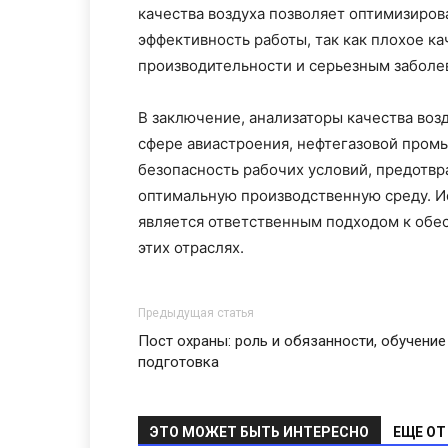
качества воздуха позволяет оптимизиро
эффективность работы, так как плохое к
производительности и серьезным заболе
В заключение, анализаторы качества во
сфере авиастроения, нефтегазовой пром
безопасность рабочих условий, предотв
оптимальную производственную среду. И
является ответственным подходом к обе
этих отраслях.
Предыдущая статья
Пост охраны: роль и обязанности, обучение
подготовка
ЭТО МОЖЕТ БЫТЬ ИНТЕРЕСНО
ЕЩЕ ОТ