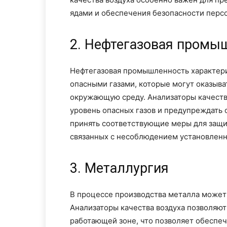
ядами и обеспечения безопасности персо
2. Нефтегазовая промы
Нефтегазовая промышленность характер
опасными газами, которые могут оказыва
окружающую среду. Анализаторы качеств
уровень опасных газов и предупреждать 
принять соответствующие меры для защи
связанных с несоблюдением установленн
3. Металлургия
В процессе производства металла может 
Анализаторы качества воздуха позволяют
работающей зоне, что позволяет обеспеч