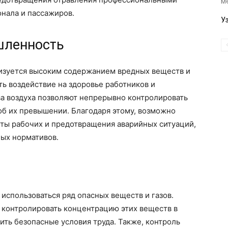
м
нала и пассажиров.
У
шленность
изуется высоким содержанием вредных веществ и
ть воздействие на здоровье работников и
а воздуха позволяют непрерывно контролировать
об их превышении. Благодаря этому, возможно
ты рабочих и предотвращения аварийных ситуаций,
ых нормативов.
использоваться ряд опасных веществ и газов.
 контролировать концентрацию этих веществ в
ить безопасные условия труда. Также, контроль