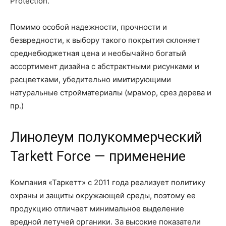
Protection.
Помимо особой надежности, прочности и
безвредности, к выбору такого покрытия склоняет
среднебюджетная цена и необычайно богатый
ассортимент дизайна с абстрактными рисунками и
расцветками, убедительно имитирующими
натуральные стройматериалы (мрамор, срез дерева и
пр.)
Линолеум полукоммерческий
Tarkett Force — применение
Компания «Таркетт» с 2011 года реализует политику
охраны и защиты окружающей среды, поэтому ее
продукцию отличает минимальное выделение
вредной летучей органики. За высокие показатели