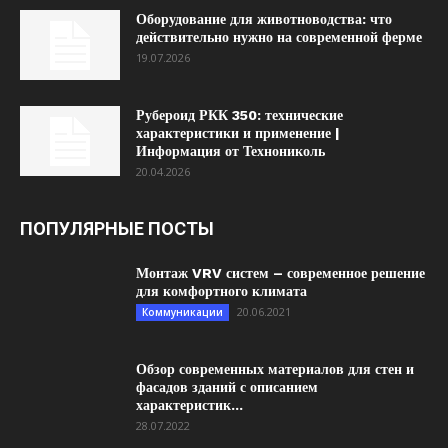
Оборудование для животноводства: что
действительно нужно на современной ферме
19.07.2026
Рубероид РКК 350: технические
характеристики и применение |
Информация от Технониколь
20.04.2026
ПОПУЛЯРНЫЕ ПОСТЫ
Монтаж VRV систем – современное решение
для комфортного климата
20.06.2021
Коммуникации
Обзор современных материалов для стен и
фасадов зданий с описанием
характеристик...
28.07.2022