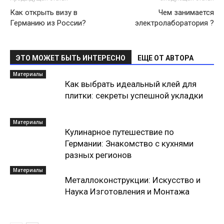
Как открыть визу в
Чем занимается
Германию из России?
электролаборатория ?
ЭТО МОЖЕТ БЫТЬ ИНТЕРЕСНО
ЕЩЕ ОТ АВТОРА
Материалы
Как выбрать идеальный клей для
плитки: секреты успешной укладки
Материалы
Кулинарное путешествие по
Германии: Знакомство с кухнями
разных регионов
Материалы
Металлоконструкции: Искусство и
Наука Изготовления и Монтажа