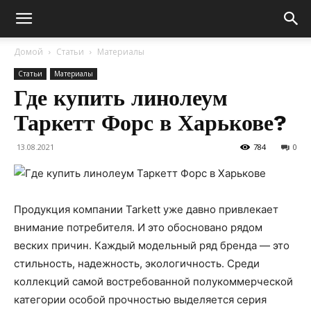
Домой
Статьи
Материалы
Статьи
Материалы
Где купить линолеум
Таркетт Форс в Харькове?
13.08.2021
784
0
Продукция компании Tarkett уже давно привлекает
внимание потребителя. И это обосновано рядом
веских причин. Каждый модельный ряд бренда — это
стильность, надежность, экологичность. Среди
коллекций самой востребованной полукоммерческой
категории особой прочностью выделяется серия