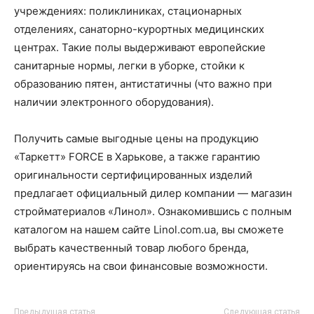
учреждениях: поликлиниках, стационарных
отделениях, санаторно-курортных медицинских
центрах. Такие полы выдерживают европейские
санитарные нормы, легки в уборке, стойки к
образованию пятен, антистатичны (что важно при
наличии электронного оборудования).
Получить самые выгодные цены на продукцию
«Таркетт» FORCE в Харькове, а также гарантию
оригинальности сертифицированных изделий
предлагает официальный дилер компании — магазин
стройматериалов «Линол». Ознакомившись с полным
каталогом на нашем сайте Linol.com.ua, вы сможете
выбрать качественный товар любого бренда,
ориентируясь на свои финансовые возможности.
Предыдущая статья
Следующая статья