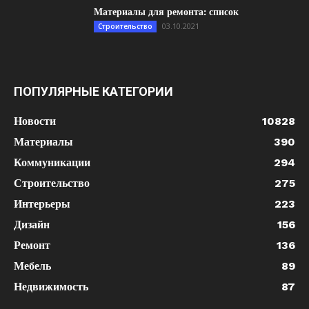
Материалы для ремонта: список
03.10.2021
Строительство
ПОПУЛЯРНЫЕ КАТЕГОРИИ
Новости
10828
Материалы
390
Коммуникации
294
Строительство
275
Интерьеры
223
Дизайн
156
Ремонт
136
Мебель
89
Недвижимость
87