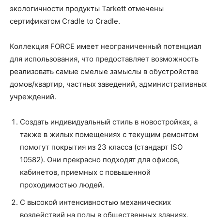
экологичности продукты Tarkett отмечены
сертификатом Cradle to Cradle.
Коллекция FORCE имеет неограниченный потенциал
для использования, что предоставляет возможность
реализовать самые смелые замыслы в обустройстве
домов/квартир, частных заведений, административных
учреждений.
Создать индивидуальный стиль в новостройках, а
также в жилых помещениях с текущим ремонтом
помогут покрытия из 23 класса (стандарт ISO
10582). Они прекрасно подходят для офисов,
кабинетов, приемных с повышенной
проходимостью людей.
С высокой интенсивностью механических
воздействий на полы в общественных зданиях,