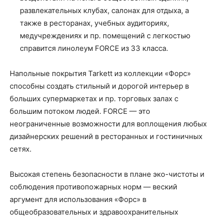
развлекательных клубах, салонах для отдыха, а
также в ресторанах, учебных аудиториях,
медучреждениях и пр. помещений с легкостью
справится линолеум FORCE из 33 класса.
Напольные покрытия Tarkett из коллекции «Форс»
способны создать стильный и дорогой интерьер в
больших супермаркетах и пр. торговых залах с
большим потоком людей. FORCE — это
неограниченные возможности для воплощения любых
дизайнерских решений в ресторанных и гостиничных
сетях.
Высокая степень безопасности в плане эко-чистоты и
соблюдения противопожарных норм — веский
аргумент для использования «Форс» в
общеобразовательных и здравоохранительных