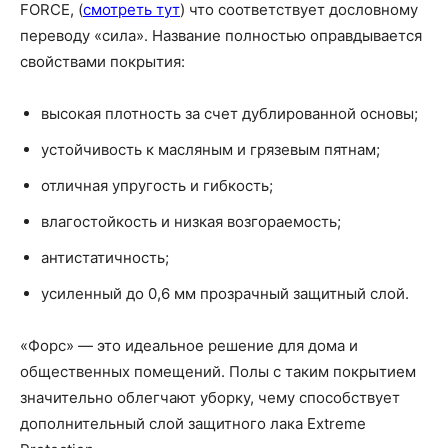
FORCE, (
смотреть тут
) что соответствует дословному
переводу «сила». Название полностью оправдывается
свойствами покрытия:
высокая плотность за счет дублированной основы;
устойчивость к масляным и грязевым пятнам;
отличная упругость и гибкость;
влагостойкость и низкая возгораемость;
антистатичность;
усиленный до 0,6 мм прозрачный защитный слой.
«Форс» — это идеальное решение для дома и
общественных помещений. Полы с таким покрытием
значительно облегчают уборку, чему способствует
дополнительный слой защитного лака Extreme