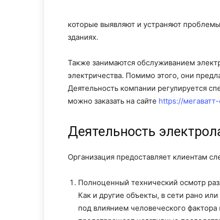
которые выявляют и устраняют проблемы
зданиях.
Также занимаются обслуживанием электр
электричества. Помимо этого, они предл
Деятельность компании регулируется сп
можно заказать на сайте
https://мегаватт-
Деятельность электрол
Организация предоставляет клиентам сл
Полноценный технический осмотр раз
Как и другие объекты, в сети рано ил
под влиянием человеческого фактора