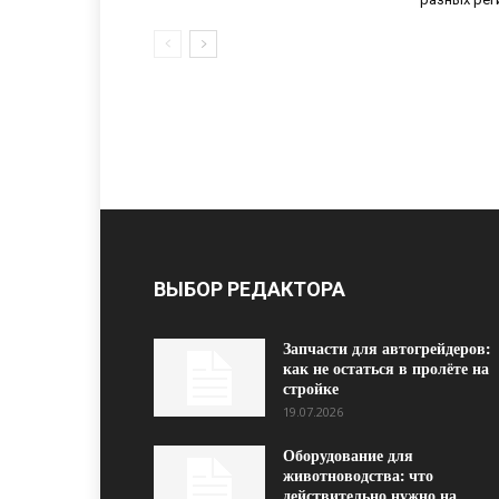
ВЫБОР РЕДАКТОРА
Запчасти для автогрейдеров:
как не остаться в пролёте на
стройке
19.07.2026
Оборудование для
животноводства: что
действительно нужно на