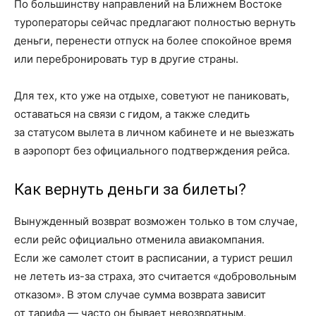
По большинству направлений на Ближнем Востоке
туроператоры сейчас предлагают полностью вернуть
деньги, перенести отпуск на более спокойное время
или перебронировать тур в другие страны.
Для тех, кто уже на отдыхе, советуют не паниковать,
оставаться на связи с гидом, а также следить
за статусом вылета в личном кабинете и не выезжать
в аэропорт без официального подтверждения рейса.
Как вернуть деньги за билеты?
Вынужденный возврат возможен только в том случае,
если рейс официально отменила авиакомпания.
Если же самолет стоит в расписании, а турист решил
не лететь из-за страха, это считается «добровольным
отказом». В этом случае сумма возврата зависит
от тарифа — часто он бывает невозвратным.