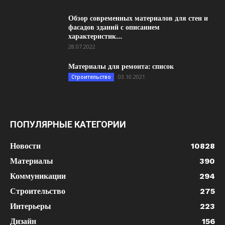
Обзор современных материалов для стен и
фасадов зданий с описанием
характеристик...
28.07.2022
Материалы для ремонта: список
03.10.2021
Строительство
ПОПУЛЯРНЫЕ КАТЕГОРИИ
Новости
10828
Материалы
390
Коммуникации
294
Строительство
275
Интерьеры
223
Дизайн
156