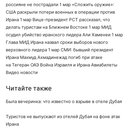
россияне не пострадали 1 мар «Сложить оружие»:
США раскрыли потери военных в операции против
Ирана 1 мар Вице-президент РСТ рассказал, что
делать туристам на Ближнем Востоке 1 мар МИД
осудил убийство иранского лидера Али Хаменеи 1 мар
Глава МИД Ирана назвал сроки выборов нового
верховного лидера 1 мар СМИ: бывший президент
Ирана Махмуд Ахмадинежад погиб при атаке
на Тегеран ОАЭ Война Израиля и Ирана Авиабилеты
Видео новости
Читайте также
Была вечеринка: что известно о взрыве в отеле Дубая
Туристов не выпускают из отелей Дубая на фоне атак
Ирана