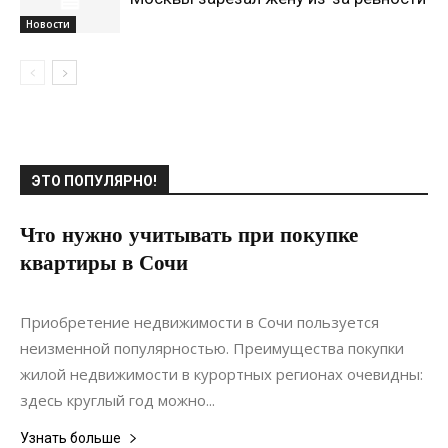
Новости
ЭТО ПОПУЛЯРНО!
Что нужно учитывать при покупке
квартиры в Сочи
04.01.2019
0
Недвижимость
Приобретение недвижимости в Сочи пользуется
неизменной популярностью. Преимущества покупки
жилой недвижимости в курортных регионах очевидны:
здесь круглый год можно...
Узнать больше