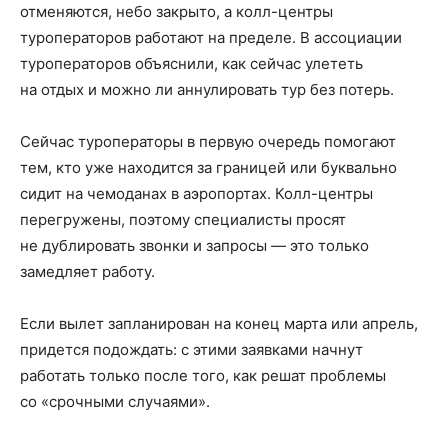
отменяются, небо закрыто, а колл-центры
туроператоров работают на пределе. В ассоциации
туроператоров объяснили, как сейчас улететь
на отдых и можно ли аннулировать тур без потерь.
Сейчас туроператоры в первую очередь помогают
тем, кто уже находится за границей или буквально
сидит на чемоданах в аэропортах. Колл-центры
перегружены, поэтому специалисты просят
не дублировать звонки и запросы — это только
замедляет работу.
Если вылет запланирован на конец марта или апрель,
придется подождать: с этими заявками начнут
работать только после того, как решат проблемы
со «срочными случаями».