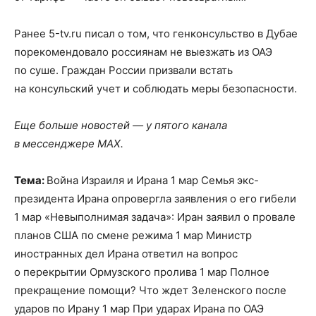
Ранее 5-tv.ru писал о том, что генконсульство в Дубае
порекомендовало россиянам не выезжать из ОАЭ
по суше. Граждан России призвали встать
на консульский учет и соблюдать меры безопасности.
Еще больше новостей — у пятого канала
в мессенджере MAX.
Тема:
Война Израиля и Ирана 1 мар Семья экс-
президента Ирана опровергла заявления о его гибели
1 мар «Невыполнимая задача»: Иран заявил о провале
планов США по смене режима 1 мар Министр
иностранных дел Ирана ответил на вопрос
о перекрытии Ормузского пролива 1 мар Полное
прекращение помощи? Что ждет Зеленского после
ударов по Ирану 1 мар При ударах Ирана по ОАЭ