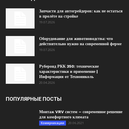
Запчасти для автогрейдеров: как не остаться
в пролёте на стройке
19.07.2026
Оборудование для животноводства: что
действительно нужно на современной ферме
19.07.2026
Рубероид РКК 350: технические
характеристики и применение |
Информация от Технониколь
20.04.2026
ПОПУЛЯРНЫЕ ПОСТЫ
Монтаж VRV систем – современное решение
для комфортного климата
20.06.2021
Коммуникации