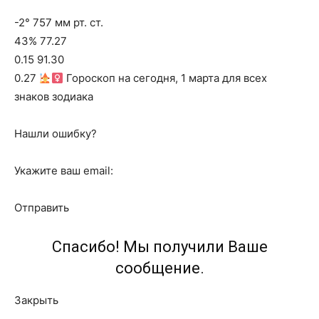
-2° 757 мм рт. ст.
43% 77.27
0.15 91.30
0.27
Гороскоп на сегодня, 1 марта для всех
знаков зодиака
Нашли ошибку?
Укажите ваш email:
Отправить
Спасибо! Мы получили Ваше
сообщение.
Закрыть