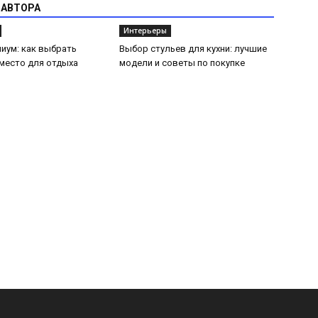
 АВТОРА
Интерьеры
иум: как выбрать
Выбор стульев для кухни: лучшие
место для отдыха
модели и советы по покупке