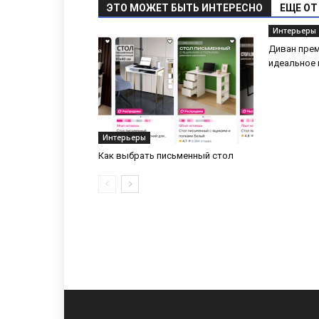
ЭТО МОЖЕТ БЫТЬ ИНТЕРЕСНО
ЕЩЕ ОТ
Интерьеры
Диван прем
идеальное 
Интерьеры
Как выбрать письменный стол