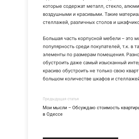
которые содержат металл, стекло, алюми
воздушными и красивыми. Такие материал
стеллажей, различных столов и шкафчико
Большая часть корпусной мебели – это 
популярность среди покупателей, т.к. в
элементы по размерам помещения. Разн
обустроить даже самый изысканный инт
красиво обустроить не только свою кварт
большом количестве шкафов и стеллажей
Предыдущая статья
Мои мысли – Обсуждаю стоимость квартир
в Одессе