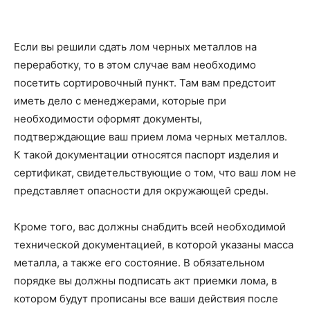
Если вы решили сдать лом черных металлов на
переработку, то в этом случае вам необходимо
посетить сортировочный пункт. Там вам предстоит
иметь дело с менеджерами, которые при
необходимости оформят документы,
подтверждающие ваш прием лома черных металлов.
К такой документации относятся паспорт изделия и
сертификат, свидетельствующие о том, что ваш лом не
представляет опасности для окружающей среды.
Кроме того, вас должны снабдить всей необходимой
технической документацией, в которой указаны масса
металла, а также его состояние. В обязательном
порядке вы должны подписать акт приемки лома, в
котором будут прописаны все ваши действия после