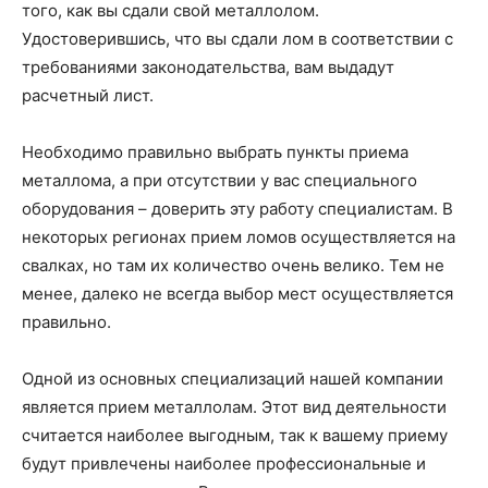
того, как вы сдали свой металлолом.
Удостоверившись, что вы сдали лом в соответствии с
требованиями законодательства, вам выдадут
расчетный лист.
Необходимо правильно выбрать пункты приема
металлома, а при отсутствии у вас специального
оборудования – доверить эту работу специалистам. В
некоторых регионах прием ломов осуществляется на
свалках, но там их количество очень велико. Тем не
менее, далеко не всегда выбор мест осуществляется
правильно.
Одной из основных специализаций нашей компании
является прием металлолам. Этот вид деятельности
считается наиболее выгодным, так к вашему приему
будут привлечены наиболее профессиональные и