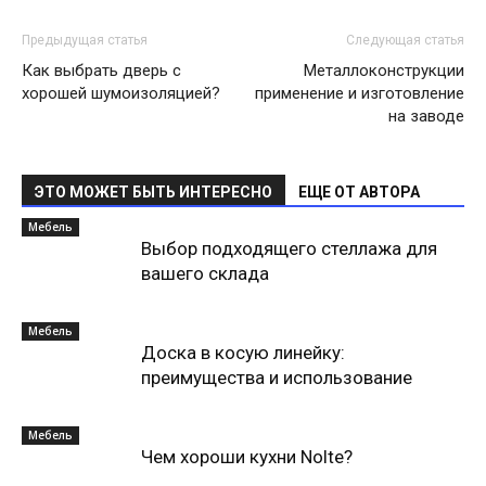
Предыдущая статья
Следующая статья
Как выбрать дверь с
Металлоконструкции
хорошей шумоизоляцией?
применение и изготовление
на заводе
ЭТО МОЖЕТ БЫТЬ ИНТЕРЕСНО
ЕЩЕ ОТ АВТОРА
Мебель
Выбор подходящего стеллажа для
вашего склада
Мебель
Доска в косую линейку:
преимущества и использование
Мебель
Чем хороши кухни Nolte?