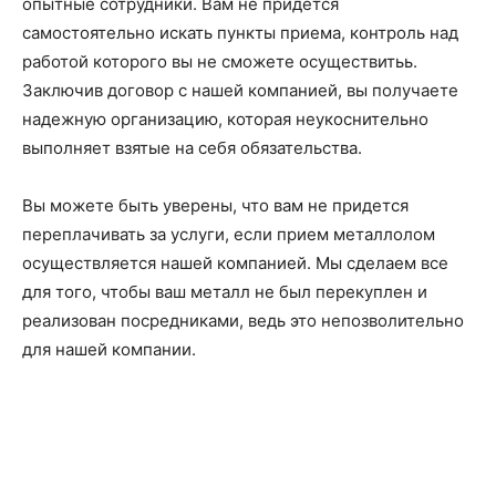
опытные сотрудники. Вам не придется
самостоятельно искать пункты приема, контроль над
работой которого вы не сможете осуществитьь.
Заключив договор с нашей компанией, вы получаете
надежную организацию, которая неукоснительно
выполняет взятые на себя обязательства.
Вы можете быть уверены, что вам не придется
переплачивать за услуги, если прием металлолом
осуществляется нашей компанией. Мы сделаем все
для того, чтобы ваш металл не был перекуплен и
реализован посредниками, ведь это непозволительно
для нашей компании.