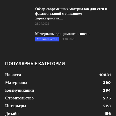
Обзор современных материалов для стен и
фасадов зданий с описанием
характеристик...
28.07.2022
Материалы для ремонта: список
03.10.2021
Строительство
ПОПУЛЯРНЫЕ КАТЕГОРИИ
Новости
10831
Материалы
390
Коммуникации
294
Строительство
275
Интерьеры
223
Дизайн
156