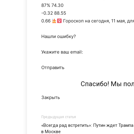
87% 74.30
-0.32 88.55
0.66
Гороскоп на сегодня, 11 мая, дл
Нашли ошибку?
Укажите ваш email:
Отправить
Спасибо! Мы по
Закрыть
Предыдущая статья
«Всегда рад встретить»: Путин ждет Трампа
в Москве