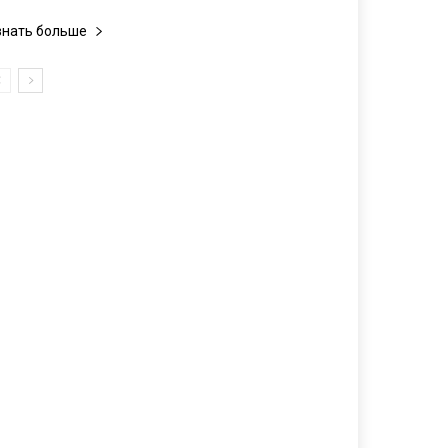
знать больше