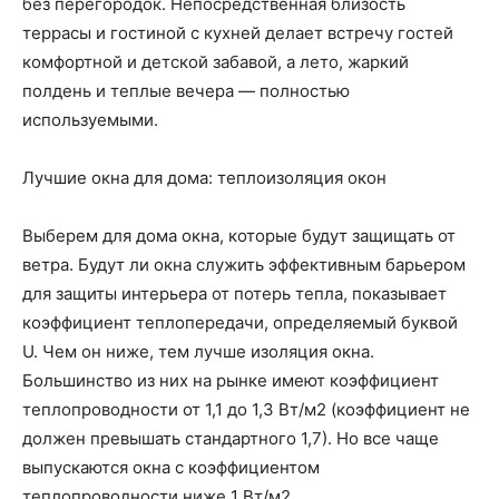
без перегородок. Непосредственная близость
террасы и гостиной с кухней делает встречу гостей
комфортной и детской забавой, а лето, жаркий
полдень и теплые вечера — полностью
используемыми.
Лучшие окна для дома: теплоизоляция окон
Выберем для дома окна, которые будут защищать от
ветра. Будут ли окна служить эффективным барьером
для защиты интерьера от потерь тепла, показывает
коэффициент теплопередачи, определяемый буквой
U. Чем он ниже, тем лучше изоляция окна.
Большинство из них на рынке имеют коэффициент
теплопроводности от 1,1 до 1,3 Вт/м2 (коэффициент не
должен превышать стандартного 1,7). Но все чаще
выпускаются окна с коэффициентом
теплопроводности ниже 1 Вт/м2.