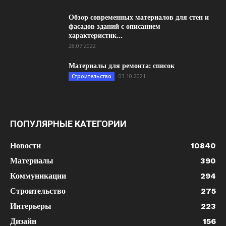
Обзор современных материалов для стен и
фасадов зданий с описанием
характеристик...
28.07.2022
Материалы для ремонта: список
03.10.2021
Строительство
ПОПУЛЯРНЫЕ КАТЕГОРИИ
Новости
10840
Материалы
390
Коммуникации
294
Строительство
275
Интерьеры
223
Дизайн
156