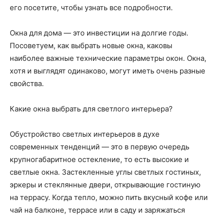
его посетите, чтобы узнать все подробности.
Окна для дома — это инвестиции на долгие годы.
Посоветуем, как выбрать новые окна, каковы
наиболее важные технические параметры окон. Окна,
хотя и выглядят одинаково, могут иметь очень разные
свойства.
Какие окна выбрать для светлого интерьера?
Обустройство светлых интерьеров в духе
современных тенденций — это в первую очередь
крупногабаритное остекление, то есть высокие и
светлые окна. Застекленные углы светлых гостиных,
эркеры и стеклянные двери, открывающие гостиную
на террасу. Когда тепло, можно пить вкусный кофе или
чай на балконе, террасе или в саду и заряжаться