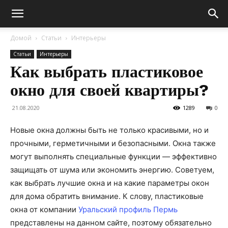
Домой
Статьи
Интерьеры
Статьи
Интерьеры
Как выбрать пластиковое
окно для своей квартиры?
21.08.2020
1289
0
Новые окна должны быть не только красивыми, но и
прочными, герметичными и безопасными. Окна также
могут выполнять специальные функции — эффективно
защищать от шума или экономить энергию. Советуем,
как выбрать лучшие окна и на какие параметры окон
для дома обратить внимание.
К слову, пластиковые
окна от компании
Уральский профиль Пермь
представлены на данном сайте, поэтому обязательно