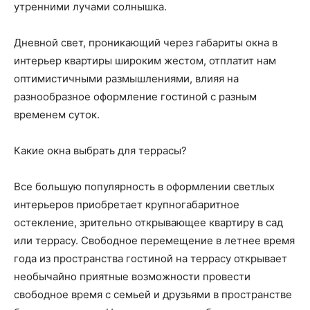
утренними лучами солнышка.
Дневной свет, проникающий через габариты окна в
интерьер квартиры широким жестом, отплатит нам
оптимистичными размышлениями, влияя на
разнообразное оформление гостиной с разным
временем суток.
Какие окна выбрать для террасы?
Все большую популярность в оформлении светлых
интерьеров приобретает крупногабаритное
остекление, зрительно открывающее квартиру в сад
или террасу. Свободное перемещение в летнее время
года из пространства гостиной на террасу открывает
необычайно приятные возможности провести
свободное время с семьей и друзьями в пространстве