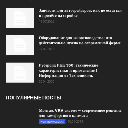
Запчасти для автогрейдеров: как не остаться
в пролёте на стройке
19.07.2026
Оборудование для животноводства: что
действительно нужно на современной ферме
19.07.2026
Рубероид РКК 350: технические
характеристики и применение |
Информация от Технониколь
20.04.2026
ПОПУЛЯРНЫЕ ПОСТЫ
Монтаж VRV систем – современное решение
для комфортного климата
20.06.2021
Коммуникации