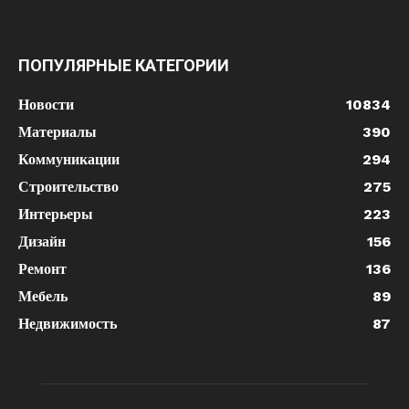
ПОПУЛЯРНЫЕ КАТЕГОРИИ
Новости
10834
Материалы
390
Коммуникации
294
Строительство
275
Интерьеры
223
Дизайн
156
Ремонт
136
Мебель
89
Недвижимость
87