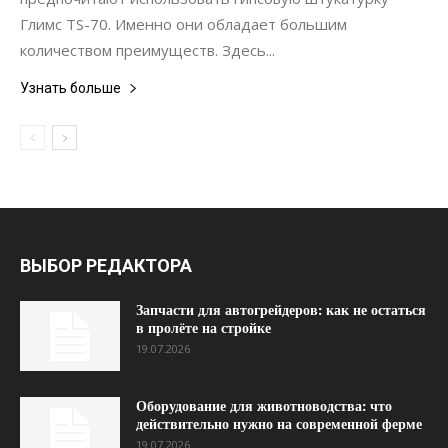
Глимс TS-70. Именно они обладает большим
количеством преимуществ. Здесь...
Узнать больше
ВЫБОР РЕДАКТОРА
Запчасти для автогрейдеров: как не остаться
в пролёте на стройке
19.07.2026
Оборудование для животноводства: что
действительно нужно на современной ферме
19.07.2026