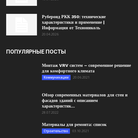
Рубероид РКК 350: технические
характеристики и применение |
Информация от Технониколь
20.04.2026
ПОПУЛЯРНЫЕ ПОСТЫ
Монтаж VRV систем – современное решение
для комфортного климата
20.06.2021
Коммуникации
Обзор современных материалов для стен и
фасадов зданий с описанием
характеристик...
28.07.2022
Материалы для ремонта: список
03.10.2021
Строительство