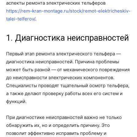
аспекты ремонта электрических тельферов
https://rem-kran-montage.ru/stock/remot-elektricheskiv-
talei-telferov/
.
1. Диагностика неисправностей
Первый этап ремонта электрического тельфера —
диагностика неисправностей. Причина проблемы
может быть разной — от механического повреждения
до неисправности электрических компонентов.
Специалисты проводят тщательный осмотр тельфера,
а также делают проверку работы всех его систем и
функций.
При диагностике неисправностей важно не только
обнаружить их, но и определить причину. Это
позволит эффективно исправить проблему и