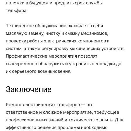
поломки в будущем и продлить срок службы
тельфера.
Техническое обслуживание включает в себя
масляную замену, чистку и смазку механизмов,
проверку работы электрических компонентов и
систем, а также регулировку механических устройств.
Профилактические мероприятия позволят
своевременно обнаружить и устранить неполадки до
их серьезного возникновения.
Заключение
Ремонт электрических тельферов — это
ответственное и сложное мероприятие, требующее
профессиональных знаний и технического опыта. Для
эффективного решения проблемы необходимо