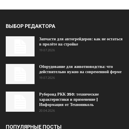
ВЫБОР РЕДАКТОРА
Запчасти для автогрейдеров: как не остаться
в пролёте на стройке
19.07.2026
Оборудование для животноводства: что
действительно нужно на современной ферме
19.07.2026
Рубероид РКК 350: технические
характеристики и применение |
Информация от Технониколь
20.04.2026
ПОПУЛЯРНЫЕ ПОСТЫ