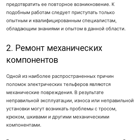
предотвратить ее повторное возникновение. К
подобным работам следует приступать только
опытным и квалифицированным специалистам,
обладающим знаниями и опытом в данной области.
2. Ремонт механических
компонентов
Одной из наиболее распространенных причин
поломок электрических тельферов являются
механические повреждения. В результате
неправильной эксплуатации, износа или неправильной
установки могут возникать проблемы с тросом,
крюком, шкивами и другими механическими
компонентами.