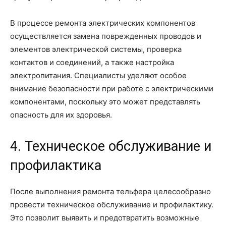
В процессе ремонта электрических компонентов
осуществляется замена поврежденных проводов и
элементов электрической системы, проверка
контактов и соединений, а также настройка
электропитания. Специалисты уделяют особое
внимание безопасности при работе с электрическими
компонентами, поскольку это может представлять
опасность для их здоровья.
4. Техническое обслуживание и
профилактика
После выполнения ремонта тельфера целесообразно
провести техническое обслуживание и профилактику.
Это позволит выявить и предотвратить возможные