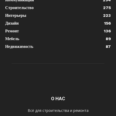
Строительство
275
Интерьеры
223
Дизайн
156
Ремонт
136
Мебель
89
Недвижимость
87
О НАС
Всё для строительства и ремонта