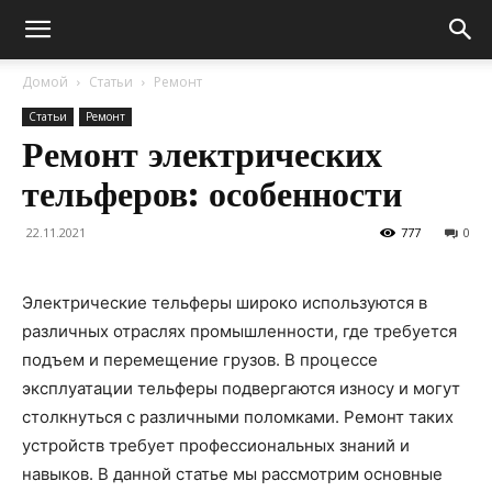
Домой
Статьи
Ремонт
Статьи
Ремонт
Ремонт электрических
тельферов: особенности
22.11.2021
777
0
Электрические тельферы широко используются в
различных отраслях промышленности, где требуется
подъем и перемещение грузов. В процессе
эксплуатации тельферы подвергаются износу и могут
столкнуться с различными поломками. Ремонт таких
устройств требует профессиональных знаний и
навыков. В данной статье мы рассмотрим основные