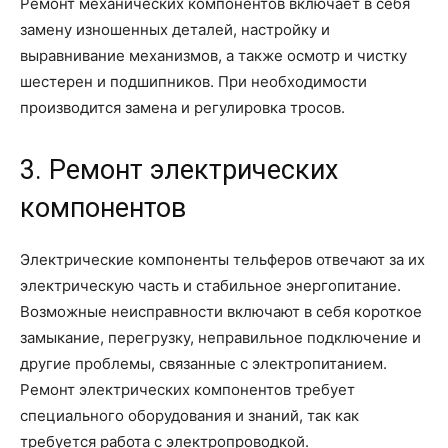
Ремонт механических компонентов включает в себя
замену изношенных деталей, настройку и
выравнивание механизмов, а также осмотр и чистку
шестерен и подшипников. При необходимости
производится замена и регулировка тросов.
3. Ремонт электрических
компонентов
Электрические компоненты тельферов отвечают за их
электрическую часть и стабильное энергопитание.
Возможные неисправности включают в себя короткое
замыкание, перегрузку, неправильное подключение и
другие проблемы, связанные с электропитанием.
Ремонт электрических компонентов требует
специального оборудования и знаний, так как
требуется работа с электропроводкой.