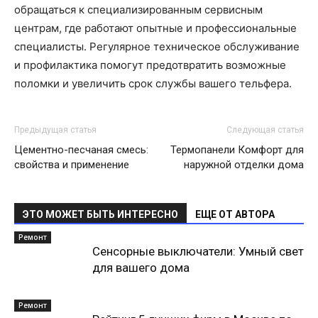
обращаться к специализированным сервисным
центрам, где работают опытные и профессиональные
специалисты. Регулярное техническое обслуживание
и профилактика помогут предотвратить возможные
поломки и увеличить срок службы вашего тельфера.
Предыдущая статья
Следующая статья
Цементно-песчаная смесь:
Термопанели Комфорт для
свойства и применение
наружной отделки дома
ЭТО МОЖЕТ БЫТЬ ИНТЕРЕСНО
ЕЩЕ ОТ АВТОРА
Ремонт
Сенсорные выключатели: Умный свет
для вашего дома
Ремонт