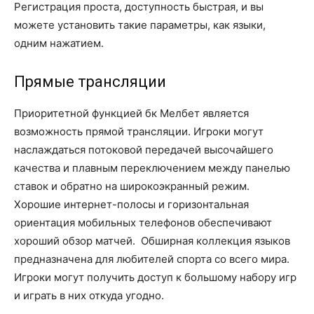
Регистрация проста, доступность быстрая, и вы
можете установить такие параметры, как языки,
одним нажатием.
Прямые трансляции
Приоритетной функцией бк Мелбет является
возможность прямой трансляции. Игроки могут
наслаждаться потоковой передачей высочайшего
качества и плавным переключением между панелью
ставок и обратно на широкоэкранный режим.
Хорошие интернет-полосы и горизонтальная
ориентация мобильных телефонов обеспечивают
хороший обзор матчей. Обширная коллекция языков
предназначена для любителей спорта со всего мира.
Игроки могут получить доступ к большому набору игр
и играть в них откуда угодно.