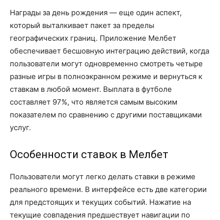
Награды за день рождения — еще один аспект,
который выталкивает пакет за пределы
географических границ. Приложение Мелбет
обеспечивает бесшовную интеграцию действий, когда
пользователи могут одновременно смотреть четыре
разные игры в полноэкранном режиме и вернуться к
ставкам в любой момент. Выплата в футболе
составляет 97%, что является самым высоким
показателем по сравнению с другими поставщиками
услуг.
Особенности ставок в Мелбет
Пользователи могут легко делать ставки в режиме
реального времени. В интерфейсе есть две категории
для предстоящих и текущих событий. Нажатие на
текущие совпадения предшествует навигации по