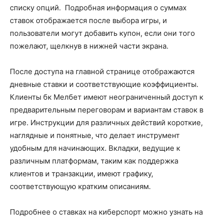
списку опций. Подробная информация о суммах
ставок отображается после выбора игры, и
пользователи могут добавить купон, если они того
пожелают, щелкнув в нижней части экрана.
После доступа на главной странице отображаются
дневные ставки и соответствующие коэффициенты.
Клиенты бк Мелбет имеют неограниченный доступ к
предварительным переговорам и вариантам ставок в
игре. Инструкции для различных действий короткие,
наглядные и понятные, что делает инструмент
удобным для начинающих. Вкладки, ведущие к
различным платформам, таким как поддержка
клиентов и транзакции, имеют графику,
соответствующую кратким описаниям.
Подробнее о ставках на киберспорт можно узнать на