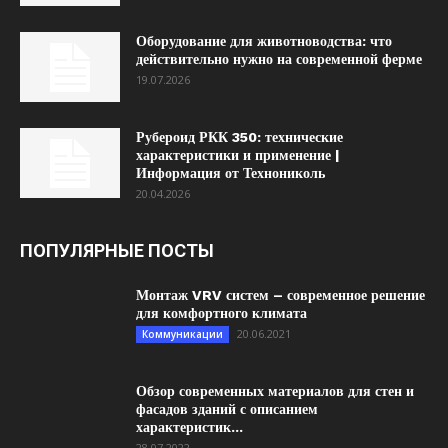
Оборудование для животноводства: что
действительно нужно на современной ферме
19.07.2026
Рубероид РКК 350: технические
характеристики и применение |
Информация от Технониколь
20.04.2026
ПОПУЛЯРНЫЕ ПОСТЫ
Монтаж VRV систем – современное решение
для комфортного климата
20.06.2021
Коммуникации
Обзор современных материалов для стен и
фасадов зданий с описанием
характеристик...
28.07.2022