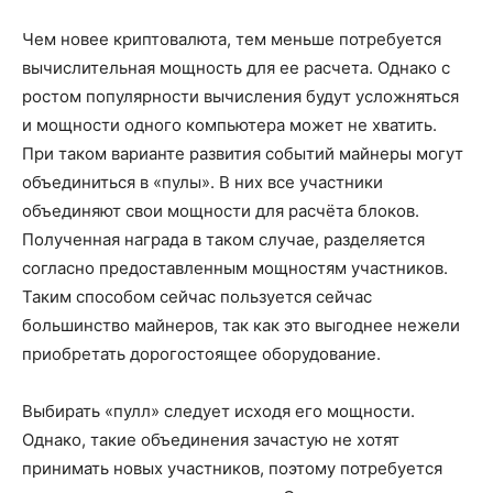
Чем новее криптовалюта, тем меньше потребуется
вычислительная мощность для ее расчета. Однако с
ростом популярности вычисления будут усложняться
и мощности одного компьютера может не хватить.
При таком варианте развития событий майнеры могут
объединиться в «пулы». В них все участники
объединяют свои мощности для расчёта блоков.
Полученная награда в таком случае, разделяется
согласно предоставленным мощностям участников.
Таким способом сейчас пользуется сейчас
большинство майнеров, так как это выгоднее нежели
приобретать дорогостоящее оборудование.
Выбирать «пулл» следует исходя его мощности.
Однако, такие объединения зачастую не хотят
принимать новых участников, поэтому потребуется