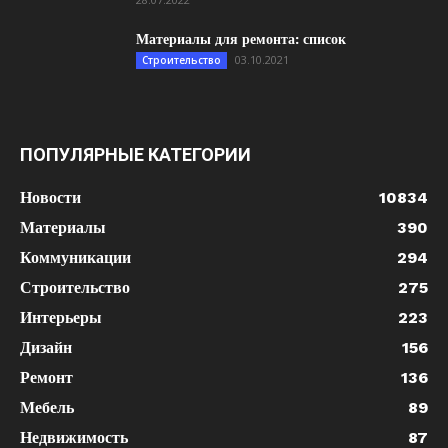
Материалы для ремонта: список
03.10.2021
Строительство
ПОПУЛЯРНЫЕ КАТЕГОРИИ
Новости
10834
Материалы
390
Коммуникации
294
Строительство
275
Интерьеры
223
Дизайн
156
Ремонт
136
Мебель
89
Недвижимость
87