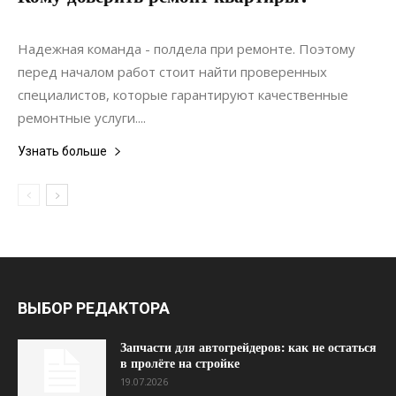
17.09.2020
0
Ремонт
Надежная команда - полдела при ремонте. Поэтому
перед началом работ стоит найти проверенных
специалистов, которые гарантируют качественные
ремонтные услуги....
Узнать больше
ВЫБОР РЕДАКТОРА
Запчасти для автогрейдеров: как не остаться
в пролёте на стройке
19.07.2026