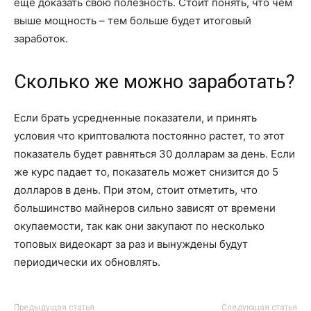
еще доказать свою полезность. Стоит понять, что чем
выше мощность – тем больше будет итоговый
заработок.
Сколько же можно заработать?
Если брать усредненные показатели, и принять
условия что криптовалюта постоянно растет, то этот
показатель будет равняться 30 долларам за день. Если
же курс падает то, показатель может снизится до 5
долларов в день. При этом, стоит отметить, что
большинство майнеров сильно зависят от времени
окупаемости, так как они закупают по несколько
топовых видеокарт за раз и вынуждены будут
периодически их обновлять.
Предыдущая статья
Следующая статья