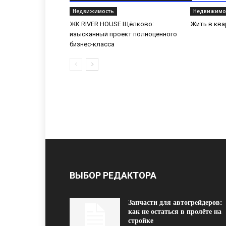
Недвижимость
Недвижимо
ЖК RIVER HOUSE Щёлково:
Жить в ква
изысканный проект полноценного
бизнес-класса
ВЫБОР РЕДАКТОРА
Запчасти для автогрейдеров:
как не остаться в пролёте на
стройке