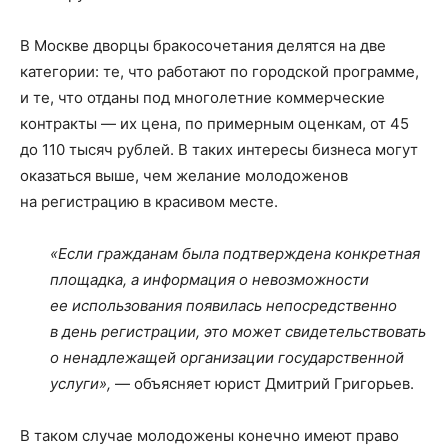
В Москве дворцы бракосочетания делятся на две
категории: те, что работают по городской программе,
и те, что отданы под многолетние коммерческие
контракты — их цена, по примерным оценкам, от 45
до 110 тысяч рублей. В таких интересы бизнеса могут
оказаться выше, чем желание молодоженов
на регистрацию в красивом месте.
«Если гражданам была подтверждена конкретная
площадка, а информация о невозможности
ее использования появилась непосредственно
в день регистрации, это может свидетельствовать
о ненадлежащей организации государственной
услуги»,
— объясняет юрист Дмитрий Григорьев.
В таком случае молодожены конечно имеют право