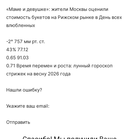
«Маме и девушке»: жители Москвы оценили
стоимость букетов на Рижском рынке в День всех
влюбленных
-2° 757 мм рт. ст.
43% 77.12
0.65 91.03
0.71 Время перемен и роста: лунный гороскоп
стрижек на весну 2026 года
Нашли ошибку?
Укажите ваш email:
Отправить