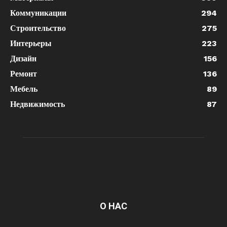
Коммуникации
294
Строительство
275
Интерьеры
223
Дизайн
156
Ремонт
136
Мебель
89
Недвижимость
87
О НАС