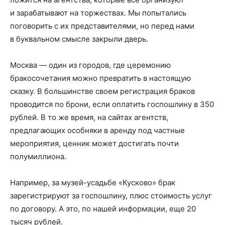
и зарабатывают на торжествах. Мы попытались
поговорить с их представителями, но перед нами
в буквальном смысле закрыли дверь.
Москва — один из городов, где церемонию
бракосочетания можно превратить в настоящую
сказку. В большинстве своем регистрация браков
проводится по брони, если оплатить госпошлину в 350
рублей. В то же время, на сайтах агентств,
предлагающих особняки в аренду под частные
мероприятия, ценник может достигать почти
полумиллиона.
Например, за музей-усадьбе «Кусково» брак
зарегистрируют за госпошлину, плюс стоимость услуг
по договору. А это, по нашей информации, еще 20
тысяч рублей.