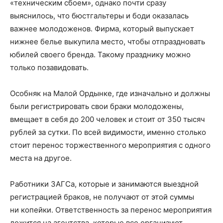
«техническим сбоем», однако почти сразу
выяснилось, что бюстгальтеры и боди оказалась
важнее молодоженов. Фирма, который выпускает
нижнее белье выкупила место, чтобы отпраздновать
юбилей своего бренда. Такому празднику можно
только позавидовать.
Особняк на Малой Ордынке, где изначально и должны
были регистрировать свои браки молодожены,
вмещает в себя до 200 человек и стоит от 350 тысяч
рублей за сутки. По всей видимости, именно столько
стоит перенос торжественного мероприятия с одного
места на другое.
Работники ЗАГСа, которые и занимаются выездной
регистрацией браков, не получают от этой суммы
ни копейки. Ответственность за перенос мероприятия
ложится на агентства, которые все организуют