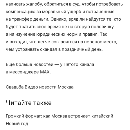
написать жалобу, обратиться в суд, чтобы потребовать
компенсацию за моральный ущерб и потраченные
на трансфер деньги. Однако, вряд ли найдутся те, кто
будет тратить свое время не на вторую половинку,
а на изучение юридических норм и правил. Так
и выходит, что легче согласиться на перенос места,
чем устраивать скандал в праздничный день.
Еще больше новостей — у Пятого канала
в мессенджере MAX.
Свадьба Видео новости Москва
Читайте также
Громкий формат: как Москва встречает китайский
Новый год