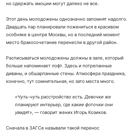
но сдержать эмоции могут далеко не все.
Этот день молодожены однозначно запомнят надолго.
Двадцать пар планировали пожениться в красивом
особняке в центре Москвы, но в последний момент
место бракосочетание перенесли в другой район.
Расписываться молодожены должны в зале, который
больше напоминает лофт. Здесь и потрепанные
диваны, и обшарпанные стены. Атмосфера праздника,
конечно, тут сомнительная, но зато места много.
«Чуть-чуть расстройство есть. Девочки же
планируют интерьер, где какие фоточки они
увидят»,
— говорит жених Игорь Козиков.
Сначала в ЗАГСе называли такой перенос