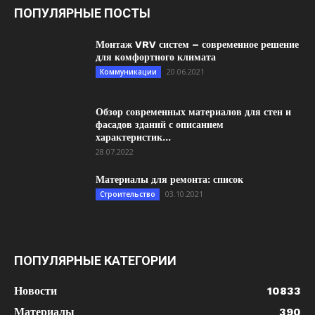
ПОПУЛЯРНЫЕ ПОСТЫ
Монтаж VRV систем – современное решение
для комфортного климата
20.06.2021
Коммуникации
Обзор современных материалов для стен и
фасадов зданий с описанием
характеристик...
28.07.2022
Материалы для ремонта: список
03.10.2021
Строительство
ПОПУЛЯРНЫЕ КАТЕГОРИИ
Новости
10833
Материалы
390