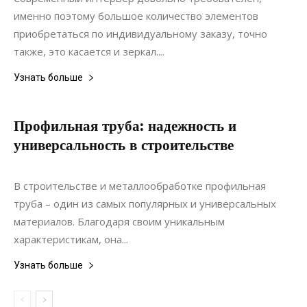
именно поэтому большое количество элементов
приобретаться по индивидуальному заказу, точно
также, это касается и зеркал....
Узнать больше
Профильная труба: надежность и
универсальность в строительстве
20.06.2022
0
Материалы
В строительстве и металлообработке профильная
труба – один из самых популярных и универсальных
материалов. Благодаря своим уникальным
характеристикам, она...
Узнать больше