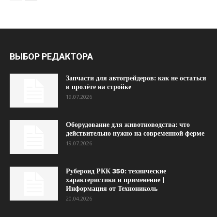
ВЫБОР РЕДАКТОРА
Запчасти для автогрейдеров: как не остаться
в пролёте на стройке
19.07.2026
Оборудование для животноводства: что
действительно нужно на современной ферме
19.07.2026
Рубероид РКК 350: технические
характеристики и применение |
Информация от Технониколь
20.04.2026