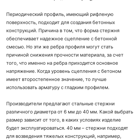
Периодический профиль, имеющий рифленую
поверхность, подходит для создания бетонных
конструкций. Причина в том, что форма стержня
обеспечивает надежное сцепление с бетонной
смесью. Но эти же ребра профиля могут стать
причиной снижения прочности материала, за счет
того, что именно на ребра приходится основное
напряжение. Когда уровень сцепления с бетоном
имеет второстепенное значение, то лучше
использовать арматуру с гладким профилем.
Производители предлагают стальные стержни
различного диаметра от 6 мм до 40 мм. Какой выбрать
размер зависит от того, в каких условиях изделие
будет эксплуатироваться. 40 мм – стержни подходят
для возведения тяжелых конструкций, например,