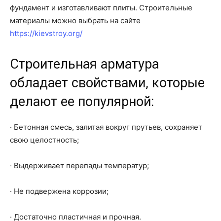
фундамент и изготавливают плиты. Строительные
материалы можно выбрать на сайте
https://kievstroy.org/
Строительная арматура
обладает свойствами, которые
делают ее популярной:
· Бетонная смесь, залитая вокруг прутьев, сохраняет
свою целостность;
· Выдерживает перепады температур;
· Не подвержена коррозии;
· Достаточно пластичная и прочная.