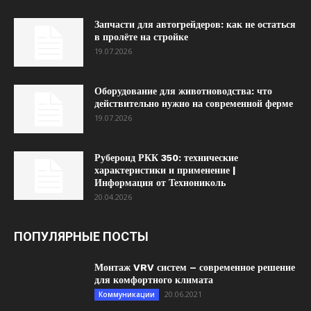
Запчасти для автогрейдеров: как не остаться
в пролёте на стройке
19.07.2026
Оборудование для животноводства: что
действительно нужно на современной ферме
19.07.2026
Рубероид РКК 350: технические
характеристики и применение |
Информация от Технониколь
20.04.2026
ПОПУЛЯРНЫЕ ПОСТЫ
Монтаж VRV систем – современное решение
для комфортного климата
20.06.2021
Коммуникации