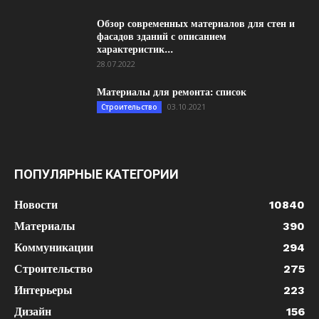
Обзор современных материалов для стен и
фасадов зданий с описанием
характеристик...
28.07.2022
Материалы для ремонта: список
03.10.2021
Строительство
ПОПУЛЯРНЫЕ КАТЕГОРИИ
Новости
10840
Материалы
390
Коммуникации
294
Строительство
275
Интерьеры
223
Дизайн
156