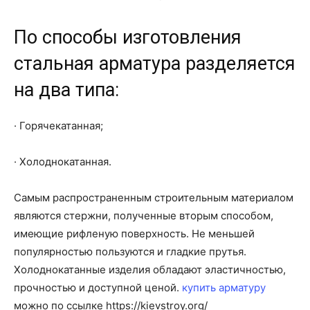
По способы изготовления
стальная арматура разделяется
на два типа:
· Горячекатанная;
· Холоднокатанная.
Самым распространенным строительным материалом
являются стержни, полученные вторым способом,
имеющие рифленую поверхность. Не меньшей
популярностью пользуются и гладкие прутья.
Холоднокатанные изделия обладают эластичностью,
прочностью и доступной ценой.
купить арматуру
можно по ссылке https://kievstroy.org/