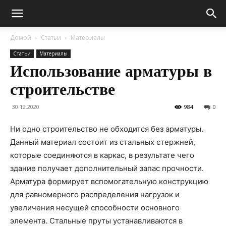
Домой
Статьи
Материалы
Статьи
Материалы
Использование арматуры в
строительстве
30.12.2020
984
0
Ни одно строительство не обходится без арматуры.
Данный материал состоит из стальных стержней,
которые соединяются в каркас, в результате чего
здание получает дополнительный запас прочности.
Арматура формирует вспомогательную конструкцию
для равномерного распределения нагрузок и
увеличения несущей способности основного
элемента. Стальные пруты устанавливаются в