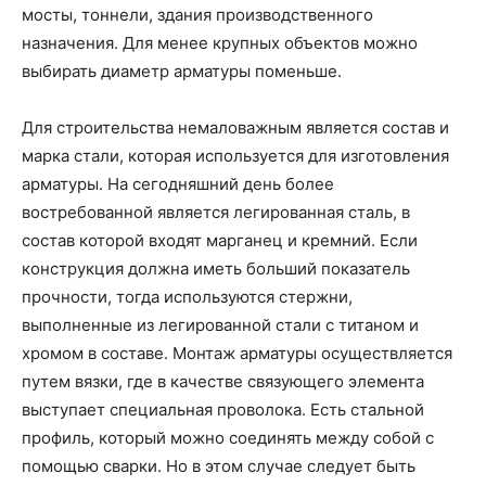
мосты, тоннели, здания производственного
назначения. Для менее крупных объектов можно
выбирать диаметр арматуры поменьше.
Для строительства немаловажным является состав и
марка стали, которая используется для изготовления
арматуры. На сегодняшний день более
востребованной является легированная сталь, в
состав которой входят марганец и кремний. Если
конструкция должна иметь больший показатель
прочности, тогда используются стержни,
выполненные из легированной стали с титаном и
хромом в составе. Монтаж арматуры осуществляется
путем вязки, где в качестве связующего элемента
выступает специальная проволока. Есть стальной
профиль, который можно соединять между собой с
помощью сварки. Но в этом случае следует быть