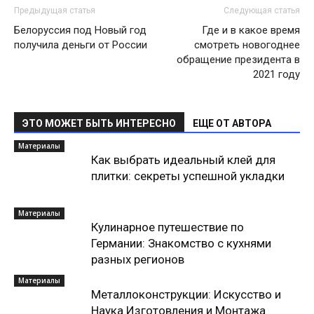
Предыдущая статья
Следующая статья
Белоруссия под Новый год
Где и в какое время
получила деньги от России
смотреть новогоднее
обращение президента в
2021 году
ЭТО МОЖЕТ БЫТЬ ИНТЕРЕСНО
ЕЩЕ ОТ АВТОРА
Материалы
Как выбрать идеальный клей для
плитки: секреты успешной укладки
Материалы
Кулинарное путешествие по
Германии: Знакомство с кухнями
разных регионов
Материалы
Металлоконструкции: Искусство и
Наука Изготовления и Монтажа