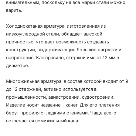
внимательным, поскольку не все марки стали можно
варить.
Холоднокатаная арматура, изготовленная из
низкоуглеродной стали, обладает высокой
прочностью, что дает возможность создавать
конструкции, выдерживающие большие нагрузки и
напряжение. Как правило, стержни имеют 12 мм в
диаметре.
Многожильная арматура, в состав которой входит от 9
до 12 стержней, активно используется в
промышленности, авиастроении, судостроении.
Изделие носит название – канат. Для его плетения
берут профиля с гладкими стенками. Чаще всего
встречается семижильный канат.