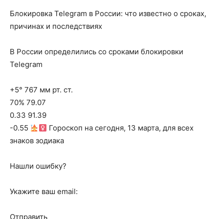
Блокировка Telegram в России: что известно о сроках,
причинах и последствиях
В России определились со сроками блокировки
Telegram
+5° 767 мм рт. ст.
70% 79.07
0.33 91.39
-0.55
Гороскоп на сегодня, 13 марта, для всех
знаков зодиака
Нашли ошибку?
Укажите ваш email:
Отправить