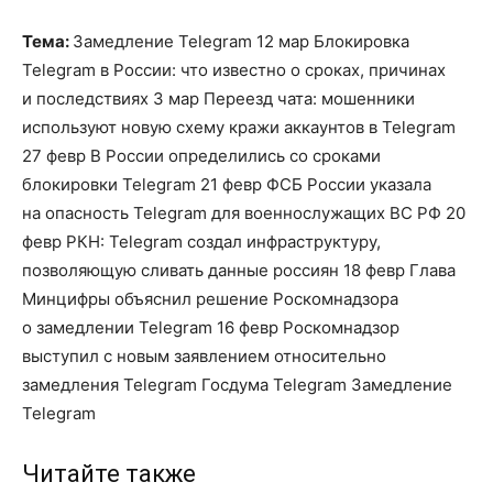
Тема:
Замедление Telegram 12 мар Блокировка
Telegram в России: что известно о сроках, причинах
и последствиях 3 мар Переезд чата: мошенники
используют новую схему кражи аккаунтов в Telegram
27 февр В России определились со сроками
блокировки Telegram 21 февр ФСБ России указала
на опасность Telegram для военнослужащих ВС РФ 20
февр РКН: Telegram создал инфраструктуру,
позволяющую сливать данные россиян 18 февр Глава
Минцифры объяснил решение Роскомнадзора
о замедлении Telegram 16 февр Роскомнадзор
выступил с новым заявлением относительно
замедления Telegram Госдума Telegram Замедление
Telegram
Читайте также