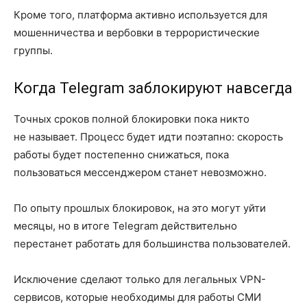
Кроме того, платформа активно используется для
мошенничества и вербовки в террористические
группы.
Когда Telegram заблокируют навсегда
Точных сроков полной блокировки пока никто
не называет. Процесс будет идти поэтапно: скорость
работы будет постепенно снижаться, пока
пользоваться мессенджером станет невозможно.
По опыту прошлых блокировок, на это могут уйти
месяцы, но в итоге Telegram действительно
перестанет работать для большинства пользователей.
Исключение сделают только для легальных VPN-
сервисов, которые необходимы для работы СМИ