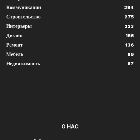
Коммуникации
294
Строительство
275
Интерьеры
223
Дизайн
156
Ремонт
136
Мебель
89
Недвижимость
87
О НАС