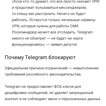
«Если кто-то думает, что все просто скачают VPN
и продолжат пользоваться мессенджером,
то спешу вас расстроить. Ничего не будет
работать. Останутся только легальные сервисы
VPN, которые нужны для работы СМИ.
Роскомнадзор может все отследить. Telegram
никого не обхитрит — не будет ни черта
функционировать»,
— заявил депутат.
Почему Telegram блокируют
Официальная причина ограничений — невыполнение
требований российского законодательства.
Telegram не предоставляет ФСБ ключи для
дешифровки сообщений, не удаляет запрещенный
контент и не соблюдает закон о персональных данных.