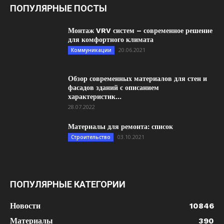
ПОПУЛЯРНЫЕ ПОСТЫ
Монтаж VRV систем – современное решение
для комфортного климата
20.06.2021
Коммуникации
Обзор современных материалов для стен и
фасадов зданий с описанием
характеристик...
28.07.2022
Материалы для ремонта: список
03.10.2021
Строительство
ПОПУЛЯРНЫЕ КАТЕГОРИИ
Новости
10846
Материалы
390