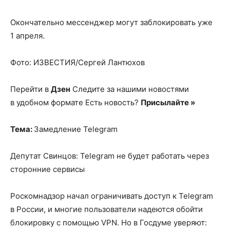
Окончательно мессенджер могут заблокировать уже
1 апреля.
Фото: ИЗВЕСТИЯ/Сергей Лантюхов
Перейти в
Дзен
Следите за нашими новостями
в удобном формате Есть новость?
Присылайте »
Тема:
Замедление Telegram
Депутат Свинцов: Telegram не будет работать через
сторонние сервисы
Роскомнадзор начал ограничивать доступ к Telegram
в России, и многие пользователи надеются обойти
блокировку с помощью VPN. Но в Госдуме уверяют: