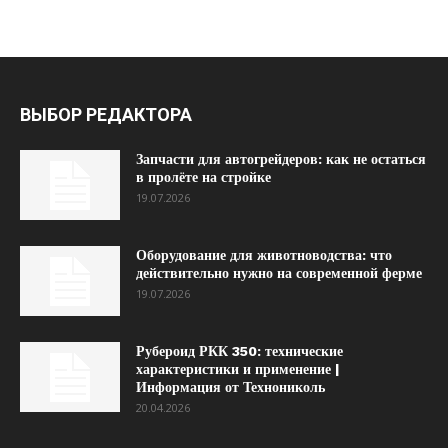
ВЫБОР РЕДАКТОРА
Запчасти для автогрейдеров: как не остаться
в пролёте на стройке
19.07.2026
Оборудование для животноводства: что
действительно нужно на современной ферме
19.07.2026
Рубероид РКК 350: технические
характеристики и применение |
Информация от Технониколь
20.04.2026