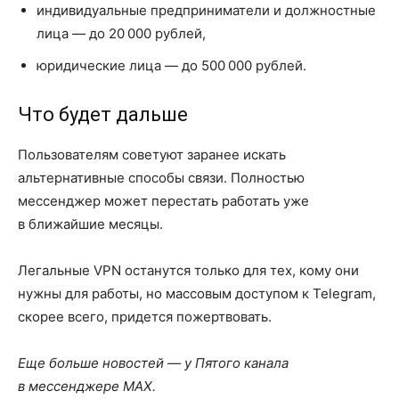
индивидуальные предприниматели и должностные
лица — до 20 000 рублей,
юридические лица — до 500 000 рублей.
Что будет дальше
Пользователям советуют заранее искать
альтернативные способы связи. Полностью
мессенджер может перестать работать уже
в ближайшие месяцы.
Легальные VPN останутся только для тех, кому они
нужны для работы, но массовым доступом к Telegram,
скорее всего, придется пожертвовать.
Еще больше новостей — у Пятого канала
в мессенджере MAX.