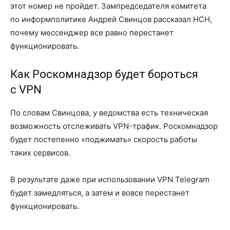
этот номер не пройдет. Зампредседателя комитета
по информполитике Андрей Свинцов рассказал НСН,
почему мессенджер все равно перестанет
функционировать.
Как Роскомнадзор будет бороться
с VPN
По словам Свинцова, у ведомства есть техническая
возможность отслеживать VPN-трафик. Роскомнадзор
будет постепенно «поджимать» скорость работы
таких сервисов.
В результате даже при использовании VPN Telegram
будет замедляться, а затем и вовсе перестанет
функционировать.