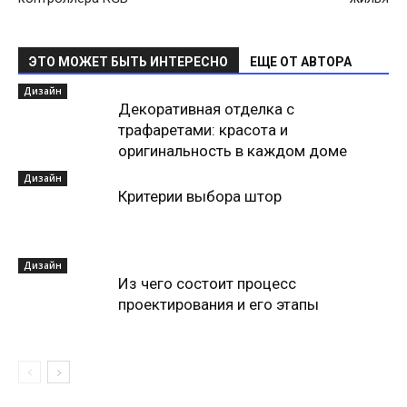
ЭТО МОЖЕТ БЫТЬ ИНТЕРЕСНО
ЕЩЕ ОТ АВТОРА
Дизайн
Декоративная отделка с
трафаретами: красота и
оригинальность в каждом доме
Дизайн
Критерии выбора штор
Дизайн
Из чего состоит процесс
проектирования и его этапы