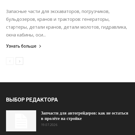
Ремонт
Запасные части для экскаваторов, погрузчиков,
бульдозеров, кранов и тракторов: генераторы,
стартеры, детали кранов, детали молотов, гидравлика,
окна кабины, оси...
Узнать больше
ВЫБОР РЕДАКТОРА
Запчасти для автогрейдеров: как не остаться
в пролёте на стройке
19.07.2026