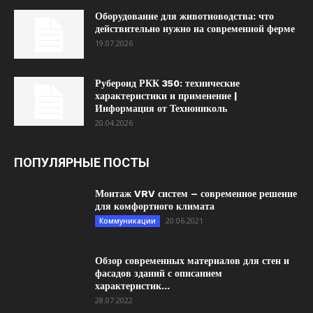
Оборудование для животноводства: что
действительно нужно на современной ферме
19.07.2026
Рубероид РКК 350: технические
характеристики и применение |
Информация от Технониколь
20.04.2026
ПОПУЛЯРНЫЕ ПОСТЫ
Монтаж VRV систем – современное решение
для комфортного климата
20.06.2021
Коммуникации
Обзор современных материалов для стен и
фасадов зданий с описанием
характеристик...
28.07.2022