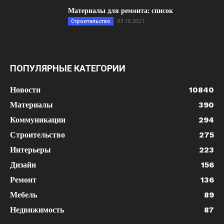
Материалы для ремонта: список
03.10.2021
Строительство
ПОПУЛЯРНЫЕ КАТЕГОРИИ
Новости
10840
Материалы
390
Коммуникации
294
Строительство
275
Интерьеры
223
Дизайн
156
Ремонт
136
Мебель
89
Недвижимость
87