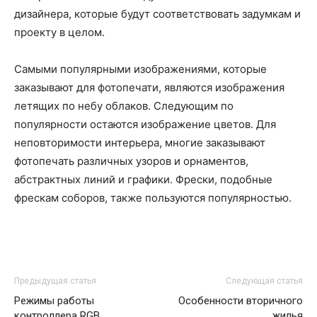
дизайнера, которые будут соответствовать задумкам и
проекту в целом.
Самыми популярными изображениями, которые
заказывают для фотопечати, являются изображения
летящих по небу облаков. Следующим по
популярности остаются изображение цветов. Для
неповторимости интерьера, многие заказывают
фотопечать различных узоров и орнаментов,
абстрактных линий и графики. Фрески, подобные
фрескам соборов, также пользуются популярностью.
Предыдущая статья
Следующая статья
Режимы работы
Особенности вторичного
контроллера RGB
жилья