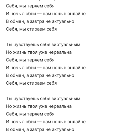
Себя, мы теряем себя
И ночь любви — нам ночь в онлайне
В обмен, а завтра не актуально
Себя, мы стираем себя
Ты чувствуешь себя виртуальным
Но жизнь твоя уже нереальна
Себя, мы теряем себя
И ночь любви — нам ночь в онлайне
В обмен, а завтра не актуально
Себя, мы стираем себя
Ты чувствуешь себя виртуальным
Но жизнь твоя уже нереальна
Себя, мы теряем себя
И ночь любви — нам ночь в онлайне
В обмен, а завтра не актуально