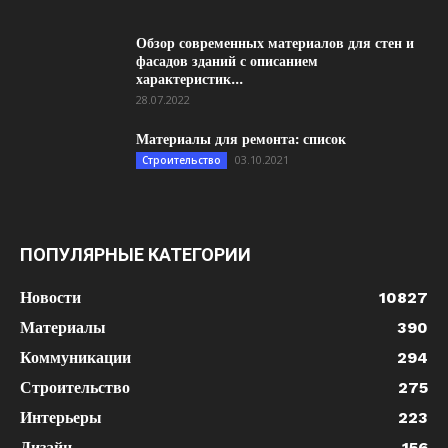
Обзор современных материалов для стен и
фасадов зданий с описанием
характеристик...
28.07.2022
Материалы для ремонта: список
03.10.2021
Строительство
ПОПУЛЯРНЫЕ КАТЕГОРИИ
Новости
10827
Материалы
390
Коммуникации
294
Строительство
275
Интерьеры
223
Дизайн
156