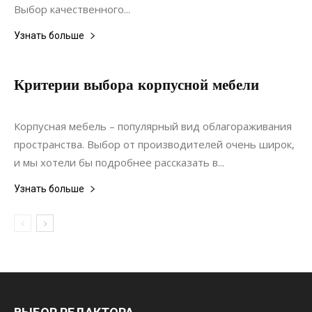
Выбор качественного...
Узнать больше
Критерии выбора корпусной мебели
08.12.2019
0
Мебель
Корпусная мебель – популярный вид облагораживания
пространства. Выбор от производителей очень широк,
и мы хотели бы подробнее рассказать в...
Узнать больше