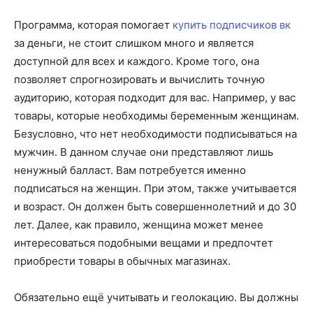
Программа, которая помогает
купить подписчиков вк
за деньги, не стоит слишком много и является
доступной для всех и каждого. Кроме того, она
позволяет спрогнозировать и вычислить точную
аудиторию, которая подходит для вас. Например, у вас
товары, которые необходимы беременным женщинам.
Безусловно, что нет необходимости подписываться на
мужчин. В данном случае они представляют лишь
ненужный балласт. Вам потребуется именно
подписаться на женщин. При этом, также учитывается
и возраст. Он должен быть совершеннолетний и до 30
лет. Далее, как правило, женщина может менее
интересоваться подобными вещами и предпочтет
приобрести товары в обычных магазинах.
Обязательно ещё учитывать и геолокацию. Вы должны