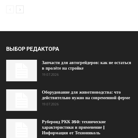
ВЫБОР РЕДАКТОРА
Запчасти для автогрейдеров: как не остаться
в пролёте на стройке
19.07.2026
Оборудование для животноводства: что
действительно нужно на современной ферме
19.07.2026
Рубероид РКК 350: технические
характеристики и применение |
Информация от Технониколь