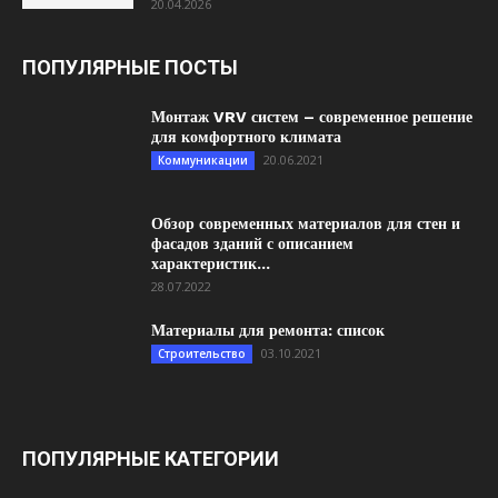
20.04.2026
ПОПУЛЯРНЫЕ ПОСТЫ
Монтаж VRV систем – современное решение
для комфортного климата
20.06.2021
Коммуникации
Обзор современных материалов для стен и
фасадов зданий с описанием
характеристик...
28.07.2022
Материалы для ремонта: список
03.10.2021
Строительство
ПОПУЛЯРНЫЕ КАТЕГОРИИ