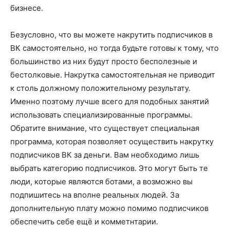
бизнесе.
Безусловно, что вы можете накрутить подписчиков в
ВК самостоятельно, но тогда будьте готовы к тому, что
большинство из них будут просто бесполезные и
бестолковые. Накрутка самостоятельная не приводит
к столь должному положительному результату.
Именно поэтому лучше всего для подобных занятий
использовать специализированные программы.
Обратите внимание, что существует специальная
программа, которая позволяет осуществить накрутку
подписчиков ВК за деньги. Вам необходимо лишь
выбрать категорию подписчиков. Это могут быть те
люди, которые являются ботами, а возможно вы
подпишитесь на вполне реальных людей. За
дополнительную плату можно помимо подписчиков
обеспечить себе ещё и комметнтарии.