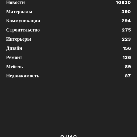
Новости
10830
Материалы
390
Коммуникации
294
Строительство
275
Интерьеры
223
Дизайн
156
Ремонт
136
Мебель
89
Недвижимость
87