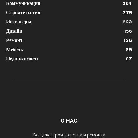
Коммуникации
294
Строительство
275
Интерьеры
223
Дизайн
156
Ремонт
136
Мебель
89
Недвижимость
87
О НАС
Всё для строительства и ремонта