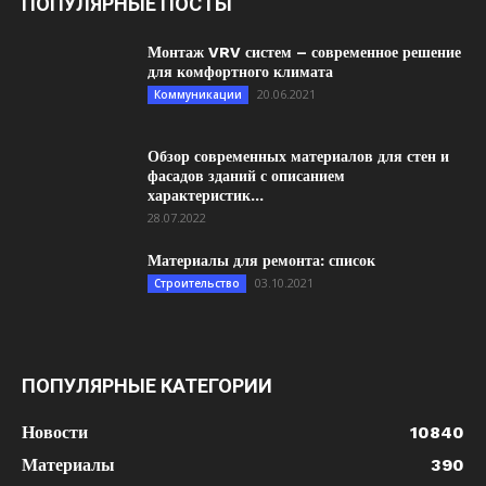
ПОПУЛЯРНЫЕ ПОСТЫ
Монтаж VRV систем – современное решение
для комфортного климата
20.06.2021
Коммуникации
Обзор современных материалов для стен и
фасадов зданий с описанием
характеристик...
28.07.2022
Материалы для ремонта: список
03.10.2021
Строительство
ПОПУЛЯРНЫЕ КАТЕГОРИИ
Новости
10840
Материалы
390