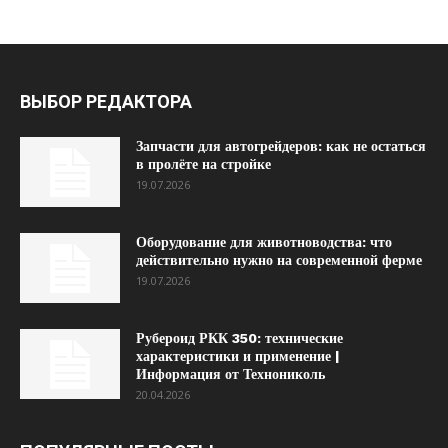
ВЫБОР РЕДАКТОРА
Запчасти для автогрейдеров: как не остаться
в пролёте на стройке
19.07.2026
Оборудование для животноводства: что
действительно нужно на современной ферме
19.07.2026
Рубероид РКК 350: технические
характеристики и применение |
Информация от Технониколь
20.04.2026