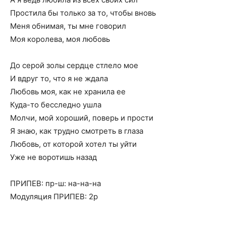
Простила бы только за то, чтобы вновь
Меня обнимая, ты мне говорил
Моя королева, моя любовь
До серой золы сердце стлело мое
И вдруг то, что я не ждала
Любовь моя, как не хранила ее
Куда-то бесследно ушла
Молчи, мой хороший, поверь и прости
Я знаю, как трудно смотреть в глаза
Любовь, от которой хотел ты уйти
Уже не воротишь назад
ПРИПЕВ: пр-ш: на-на-на
Модуляция ПРИПЕВ: 2р