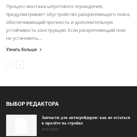
Процесс монтажа шпунтового ограждения,
предусматривает обустройство раскрепляющего пояса,
обеспечивающий прочность и дополнительную
устойчивость конструкции. Если раскрепляющий пояс
не установить,...
Узнать больше
ВЫБОР РЕДАКТОРА
Запчасти для автогрейдеров: как не остаться
в пролёте на стройке
19.07.2026