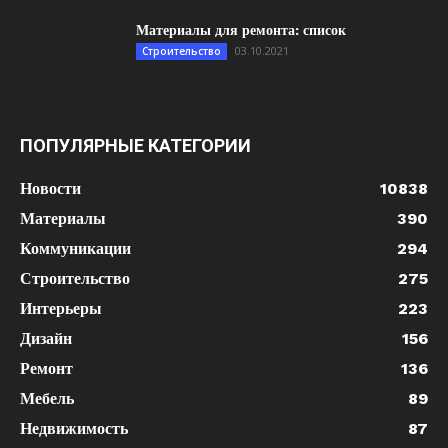
Материалы для ремонта: список
03.10.2021
Строительство
ПОПУЛЯРНЫЕ КАТЕГОРИИ
Новости
10838
Материалы
390
Коммуникации
294
Строительство
275
Интерьеры
223
Дизайн
156
Ремонт
136
Мебель
89
Недвижимость
87