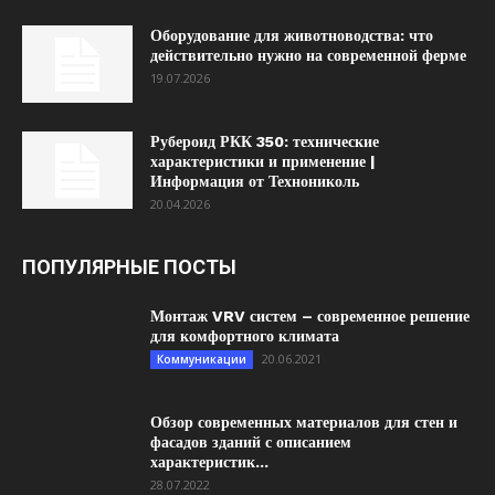
Оборудование для животноводства: что
действительно нужно на современной ферме
19.07.2026
Рубероид РКК 350: технические
характеристики и применение |
Информация от Технониколь
20.04.2026
ПОПУЛЯРНЫЕ ПОСТЫ
Монтаж VRV систем – современное решение
для комфортного климата
20.06.2021
Коммуникации
Обзор современных материалов для стен и
фасадов зданий с описанием
характеристик...
28.07.2022