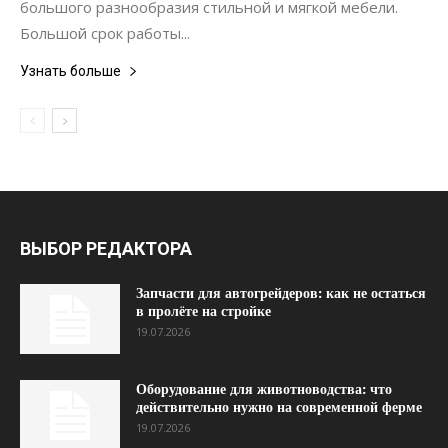
большого разнообразия стильной и мягкой мебели.
Большой срок работы...
Узнать больше
ВЫБОР РЕДАКТОРА
Запчасти для автогрейдеров: как не остаться
в пролёте на стройке
19.07.2026
Оборудование для животноводства: что
действительно нужно на современной ферме
19.07.2026