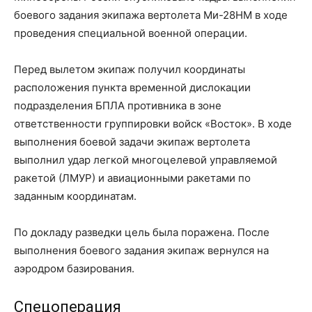
боевого задания экипажа вертолета Ми-28НМ в ходе
проведения специальной военной операции.
Перед вылетом экипаж получил координаты
расположения пункта временной дислокации
подразделения БПЛА противника в зоне
ответственности группировки войск «Восток». В ходе
выполнения боевой задачи экипаж вертолета
выполнил удар легкой многоцелевой управляемой
ракетой (ЛМУР) и авиационными ракетами по
заданным координатам.
По докладу разведки цель была поражена. После
выполнения боевого задания экипаж вернулся на
аэродром базирования.
Спецоперация