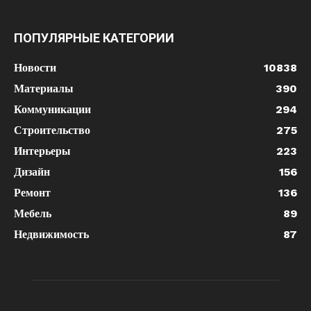
ПОПУЛЯРНЫЕ КАТЕГОРИИ
Новости
10838
Материалы
390
Коммуникации
294
Строительство
275
Интерьеры
223
Дизайн
156
Ремонт
136
Мебель
89
Недвижимость
87