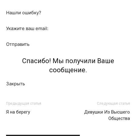
Нашли ошибку?
Укажите ваш email:
Отправить
Спасибо! Мы получили Ваше
сообщение.
Закрыть
Предыдущая статья
Следующая статья
Я на берегу
Девушки Из Высшего
Общества