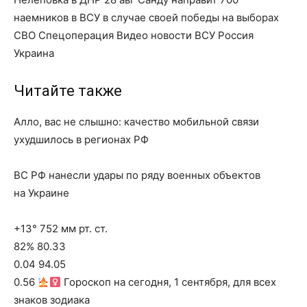
наемников в ВСУ в случае своей победы на выборах
СВО Спецоперация Видео новости ВСУ Россия
Украина
Читайте также
Алло, вас не слышно: качество мобильной связи
ухудшилось в регионах РФ
ВС РФ нанесли удары по ряду военных объектов
на Украине
+13° 752 мм рт. ст.
82% 80.33
0.04 94.05
0.56
Гороскоп на сегодня, 1 сентября, для всех
знаков зодиака