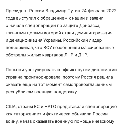
Президент России Владимир Путин 24 февраля 2022
года выступил с обращением к нации и заявил
о начале спецоперации по защите Донбасса,
главными целями которой стали демилитаризация
и денацификация Украины. Российский лидер
подчеркивал, что ВСУ возобновили массированные
обстрелы жилых кварталов ЛНР и ДНР.
Попытки урегулировать конфликт путем дипломатии
Украина проигнорировала, поэтому Россия решила
оказать еще на тот момент самопровозглашенным
республикам военную поддержку.
США, страны ЕС и НАТО представили спецоперацию
как «вторжение» и фактически объявили России
войну, начав оказывать военную помощь киевскому