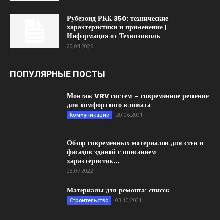
Рубероид РКК 350: технические
характеристики и применение |
Информация от Технониколь
20.04.2026
ПОПУЛЯРНЫЕ ПОСТЫ
Монтаж VRV систем – современное решение
для комфортного климата
20.06.2021
Коммуникации
Обзор современных материалов для стен и
фасадов зданий с описанием
характеристик...
28.07.2022
Материалы для ремонта: список
03.10.2021
Строительство