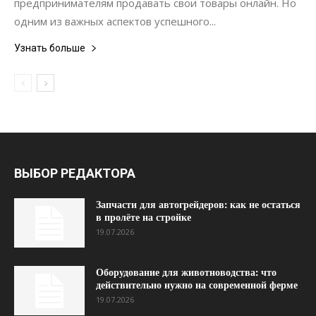
предпринимателям продавать свои товары онлайн. Но
одним из важных аспектов успешного...
Узнать больше
ВЫБОР РЕДАКТОРА
Запчасти для автогрейдеров: как не остаться
в пролёте на стройке
19.07.2026
Оборудование для животноводства: что
действительно нужно на современной ферме
19.07.2026