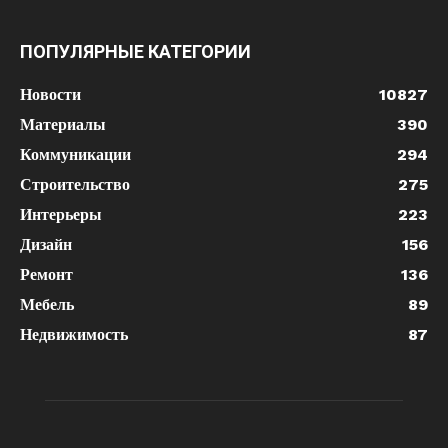
ПОПУЛЯРНЫЕ КАТЕГОРИИ
Новости
10827
Материалы
390
Коммуникации
294
Строительство
275
Интерьеры
223
Дизайн
156
Ремонт
136
Мебель
89
Недвижимость
87