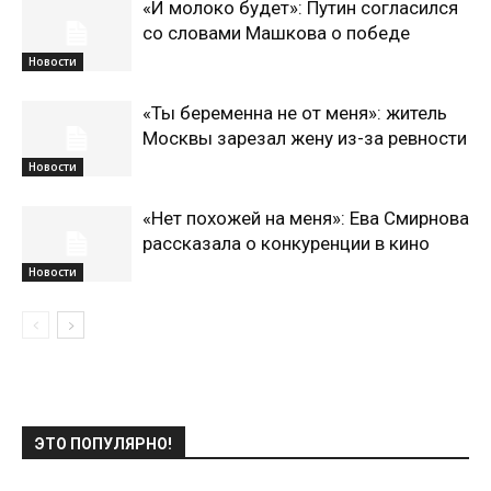
«И молоко будет»: Путин согласился
со словами Машкова о победе
Новости
«Ты беременна не от меня»: житель
Москвы зарезал жену из-за ревности
Новости
«Нет похожей на меня»: Ева Смирнова
рассказала о конкуренции в кино
Новости
ЭТО ПОПУЛЯРНО!