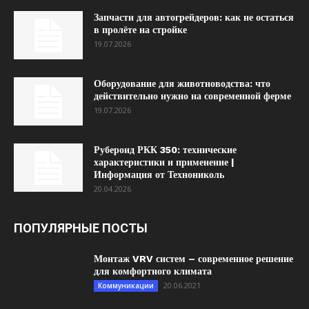
Запчасти для автогрейдеров: как не остаться
в пролёте на стройке
19.07.2026
Оборудование для животноводства: что
действительно нужно на современной ферме
19.07.2026
Рубероид РКК 350: технические
характеристики и применение |
Информация от Технониколь
20.04.2026
ПОПУЛЯРНЫЕ ПОСТЫ
Монтаж VRV систем – современное решение
для комфортного климата
20.06.2021
Коммуникации