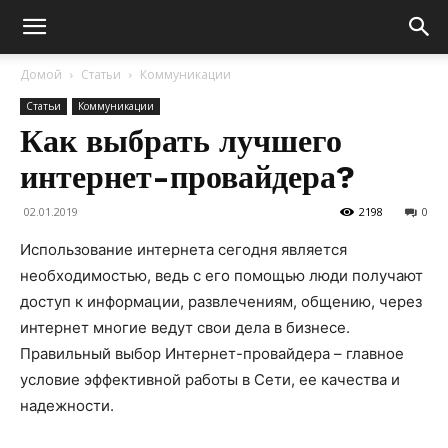
Домой
Статьи
Коммуникации
Статьи
Коммуникации
Как выбрать лучшего
интернет-провайдера?
02.01.2019
2198
0
Использование интернета сегодня является
необходимостью, ведь с его помощью люди получают
доступ к информации, развлечениям, общению, через
интернет многие ведут свои дела в бизнесе.
Правильный выбор Интернет-провайдера – главное
условие эффективной работы в Сети, ее качества и
надежности.