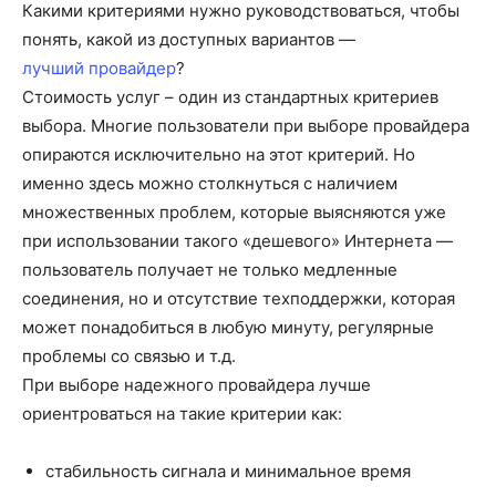
Какими критериями нужно руководствоваться, чтобы
понять, какой из доступных вариантов —
лучший провайдер
?
Стоимость услуг – один из стандартных критериев
выбора. Многие пользователи при выборе провайдера
опираются исключительно на этот критерий. Но
именно здесь можно столкнуться с наличием
множественных проблем, которые выясняются уже
при использовании такого «дешевого» Интернета —
пользователь получает не только медленные
соединения, но и отсутствие техподдержки, которая
может понадобиться в любую минуту, регулярные
проблемы со связью и т.д.
При выборе надежного провайдера лучше
ориентроваться на такие критерии как:
стабильность сигнала и минимальное время