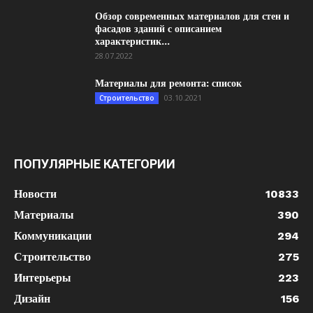
Обзор современных материалов для стен и
фасадов зданий с описанием
характеристик...
28.07.2022
Материалы для ремонта: список
03.10.2021
Строительство
ПОПУЛЯРНЫЕ КАТЕГОРИИ
Новости
10833
Материалы
390
Коммуникации
294
Строительство
275
Интерьеры
223
Дизайн
156