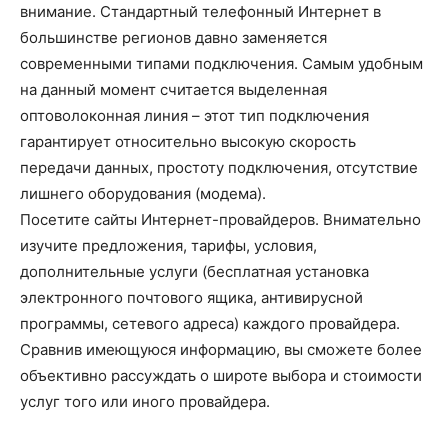
внимание. Стандартный телефонный Интернет в
большинстве регионов давно заменяется
современными типами подключения. Самым удобным
на данный момент считается выделенная
оптоволоконная линия – этот тип подключения
гарантирует относительно высокую скорость
передачи данных, простоту подключения, отсутствие
лишнего оборудования (модема).
Посетите сайты Интернет-провайдеров. Внимательно
изучите предложения, тарифы, условия,
дополнительные услуги (бесплатная установка
электронного почтового ящика, антивирусной
программы, сетевого адреса) каждого провайдера.
Сравнив имеющуюся информацию, вы сможете более
объективно рассуждать о широте выбора и стоимости
услуг того или иного провайдера.