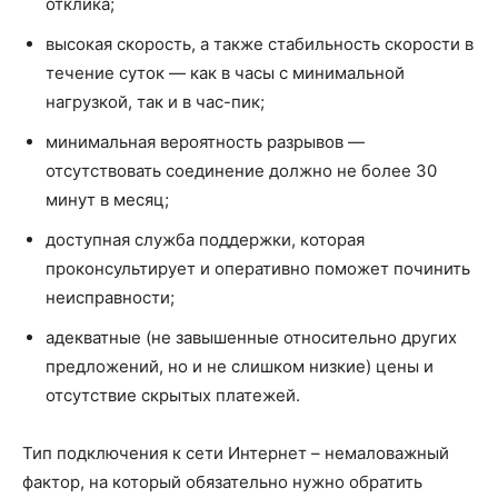
отклика;
высокая скорость, а также стабильность скорости в
течение суток — как в часы с минимальной
нагрузкой, так и в час-пик;
минимальная вероятность разрывов —
отсутствовать соединение должно не более 30
минут в месяц;
доступная служба поддержки, которая
проконсультирует и оперативно поможет починить
неисправности;
адекватные (не завышенные относительно других
предложений, но и не слишком низкие) цены и
отсутствие скрытых платежей.
Тип подключения к сети Интернет – немаловажный
фактор, на который обязательно нужно обратить