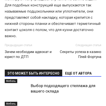
Для подобных конструкций еще выпускаются так
называемые подцокольники или уплотнители, они
представляют собой накладку, которая крепится с
нижней стороны планки и обеспечивает герметичный
контакт цоколя с полом, что для кухни достаточно
важно.
Предыдущая статья
Следующая статья
Зачем необходим адвокат и
Секреты успеха в казино
юрист по ДТП
Плей Фортуна
ЭТО МОЖЕТ БЫТЬ ИНТЕРЕСНО
ЕЩЕ ОТ АВТОРА
Мебель
Выбор подходящего стеллажа для
вашего склада
Мебель