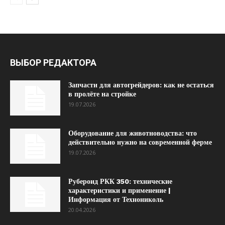
ВЫБОР РЕДАКТОРА
Запчасти для автогрейдеров: как не остаться
в пролёте на стройке
19.07.2026
Оборудование для животноводства: что
действительно нужно на современной ферме
19.07.2026
Рубероид РКК 350: технические
характеристики и применение |
Информация от Технониколь
20.04.2026