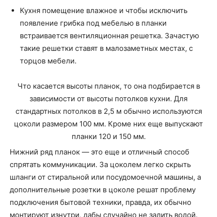
Кухня помещение влажное и чтобы исключить
появление грибка под мебелью в планки
встраивается вентиляционная решетка. Зачастую
такие решетки ставят в малозаметных местах, с
торцов мебели.
Что касается высоты планок, то она подбирается в
зависимости от высоты потолков кухни. Для
стандартных потолков в 2,5 м обычно используются
цоколи размером 100 мм. Кроме них еще выпускают
планки 120 и 150 мм.
Нижний ряд планок — это еще и отличный способ
спрятать коммуникации. За цоколем легко скрыть
шланги от стиральной или посудомоечной машины, а
дополнительные розетки в цоколе решат проблему
подключения бытовой техники, правда, их обычно
монтируют изнутри, дабы случайно не залить водой.