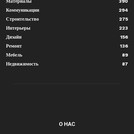
Материалы
390
Коммуникации
294
Строительство
275
Интерьеры
223
Дизайн
156
Ремонт
136
Мебель
89
Недвижимость
87
О НАС