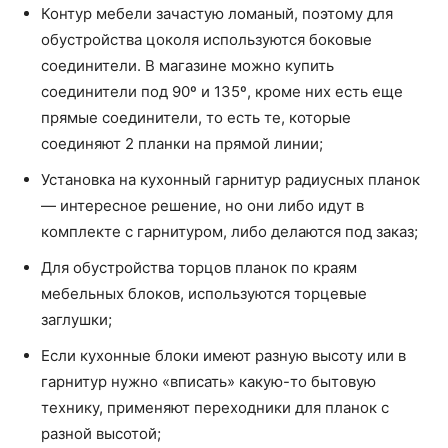
Контур мебели зачастую ломаный, поэтому для
обустройства цоколя используются боковые
соединители. В магазине можно купить
соединители под 90º и 135º, кроме них есть еще
прямые соединители, то есть те, которые
соединяют 2 планки на прямой линии;
Установка на кухонный гарнитур радиусных планок
— интересное решение, но они либо идут в
комплекте с гарнитуром, либо делаются под заказ;
Для обустройства торцов планок по краям
мебельных блоков, используются торцевые
заглушки;
Если кухонные блоки имеют разную высоту или в
гарнитур нужно «вписать» какую-то бытовую
технику, применяют переходники для планок с
разной высотой;