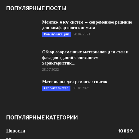
ПОПУЛЯРНЫЕ ПОСТЫ
Монтаж VRV систем – современное решение
для комфортного климата
20.06.2021
Коммуникации
Обзор современных материалов для стен и
фасадов зданий с описанием
характеристик...
28.07.2022
Материалы для ремонта: список
03.10.2021
Строительство
ПОПУЛЯРНЫЕ КАТЕГОРИИ
Новости
10829