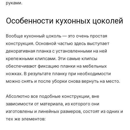
руками.
Особенности кухонных цоколей
Вообще кухонный цоколь — это очень простая
конструкция. Основной частью здесь выступает
декоративная планка с установленными на ней
крепежными клипсами. Эти самые клипсы
обеспечивают фиксацию планки на мебельных
ножках. В результате планку при необходимости
можно снять и после уборки снова вернуть на место.
Абсолютно все подобные конструкции, вне
зависимости от материала, из которого они
изготовлены и линейных размеров, состоят из одних и
тех же элементов: