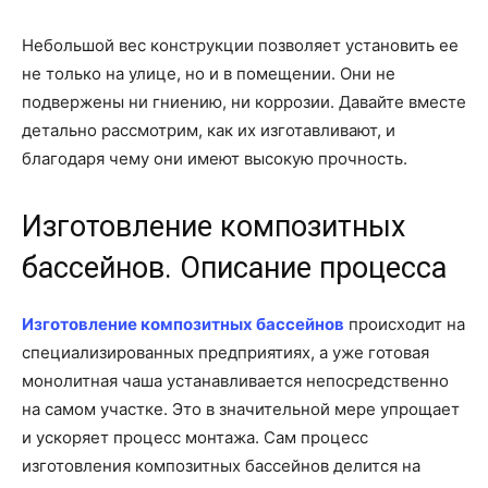
Небольшой вес конструкции позволяет установить ее
не только на улице, но и в помещении. Они не
подвержены ни гниению, ни коррозии. Давайте вместе
детально рассмотрим, как их изготавливают, и
благодаря чему они имеют высокую прочность.
Изготовление композитных
бассейнов. Описание процесса
Изготовление композитных бассейнов
происходит на
специализированных предприятиях, а уже готовая
монолитная чаша устанавливается непосредственно
на самом участке. Это в значительной мере упрощает
и ускоряет процесс монтажа. Сам процесс
изготовления композитных бассейнов делится на