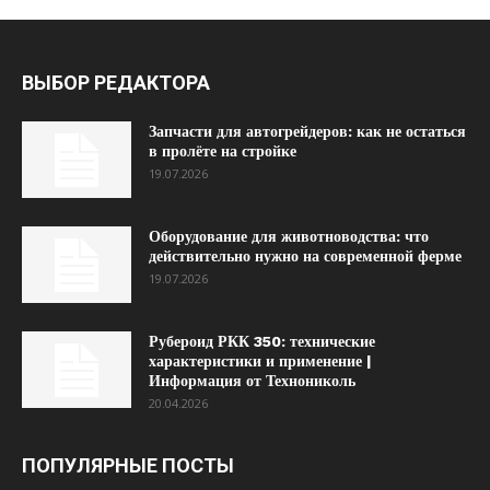
ВЫБОР РЕДАКТОРА
Запчасти для автогрейдеров: как не остаться
в пролёте на стройке
19.07.2026
Оборудование для животноводства: что
действительно нужно на современной ферме
19.07.2026
Рубероид РКК 350: технические
характеристики и применение |
Информация от Технониколь
20.04.2026
ПОПУЛЯРНЫЕ ПОСТЫ