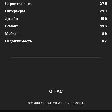
Строительство
275
Интерьеры
223
Дизайн
156
Ремонт
136
Мебель
89
Недвижимость
87
О НАС
Всё для строительства и ремонта