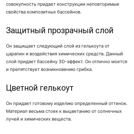
совокупность придает конструкции неповторимые
свойства композитных бассейнов.
Защитный прозрачный слой
Он защищает следующий слой из гелькоута от
царапин и воздействия химических средств. Данный
слой придает бассейну 3D-эффект. Он отлично моется
и препятствует возникновению грибка.
Цветной гелькоут
Он придает готовому изделию определенный оттенок.
Материал весьма стоек к выцветанию от солнечных
лучей и химических веществ.