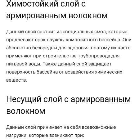
Химостойкий слой с
армированным волокном
Данный слой состоит из специальных смол, которые
продлевают срок службы композитного бассейна. Они
абсолютно безвредны для здоровья, поэтому их часто
применяют при строительстве трубопровода для
питьевой воды. Также данный слой защищает
поверхность бассейна от воздействия химических
веществ.
Несущий слой с армированным
волокном
Данный слой принимает на себя всевозможные
нагрузки, которые возникают при: