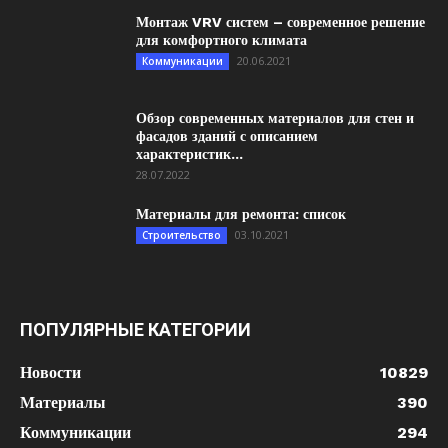
Монтаж VRV систем – современное решение
для комфортного климата
20.06.2021
Коммуникации
Обзор современных материалов для стен и
фасадов зданий с описанием
характеристик...
28.07.2022
Материалы для ремонта: список
03.10.2021
Строительство
ПОПУЛЯРНЫЕ КАТЕГОРИИ
Новости
10829
Материалы
390
Коммуникации
294