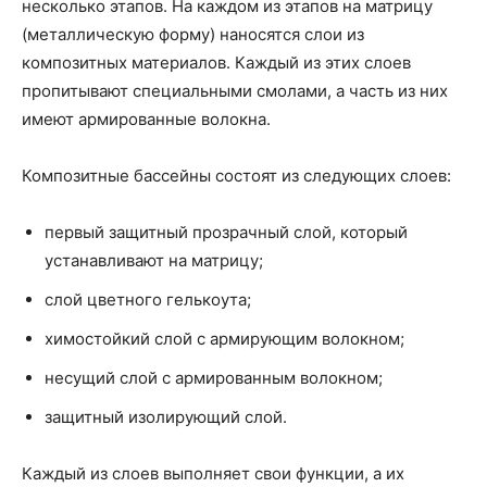
несколько этапов. На каждом из этапов на матрицу
(металлическую форму) наносятся слои из
композитных материалов. Каждый из этих слоев
пропитывают специальными смолами, а часть из них
имеют армированные волокна.
Композитные бассейны состоят из следующих слоев:
первый защитный прозрачный слой, который
устанавливают на матрицу;
слой цветного гелькоута;
химостойкий слой с армирующим волокном;
несущий слой с армированным волокном;
защитный изолирующий слой.
Каждый из слоев выполняет свои функции, а их