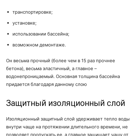
транспортировке;
установке;
использовании бассейна;
возможном демонтаже.
Он весьма прочный (более чем в 15 раз прочнее
бетона), весьма эластичный, а главное –
водонепроницаемый. Основная толщина бассейна
придается благодаря данному слою
Защитный изоляционный слой
Изоляционный защитный слой удерживает тепло воды
внутри чаще на протяжении длительного времени, не
позволяет пропускать ее, а главное защищает чашу от