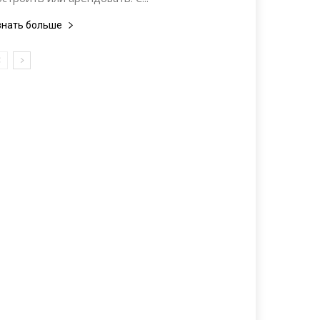
знать больше