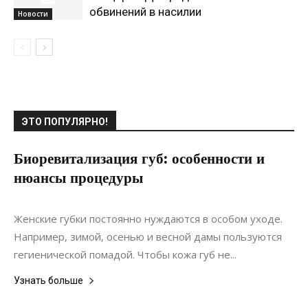
обвинений в насилии
Новости
ЭТО ПОПУЛЯРНО!
Биоревитализация губ: особенности и
нюансы процедуры
27.07.2021
0
Спорт
Женские губки постоянно нуждаются в особом уходе.
Например, зимой, осенью и весной дамы пользуются
гегиенической помадой. Чтобы кожа губ не...
Узнать больше