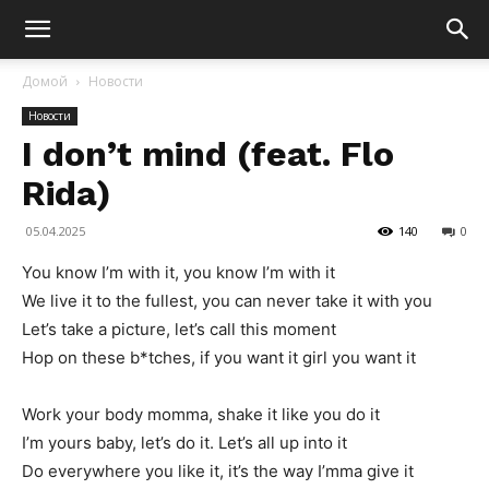
Домой
Новости
Новости
I don’t mind (feat. Flo
Rida)
05.04.2025
140
0
You know I’m with it, you know I’m with it
We live it to the fullest, you can never take it with you
Let’s take a picture, let’s call this moment
Hop on these b*tches, if you want it girl you want it
Work your body momma, shake it like you do it
I’m yours baby, let’s do it. Let’s all up into it
Do everywhere you like it, it’s the way I’mma give it