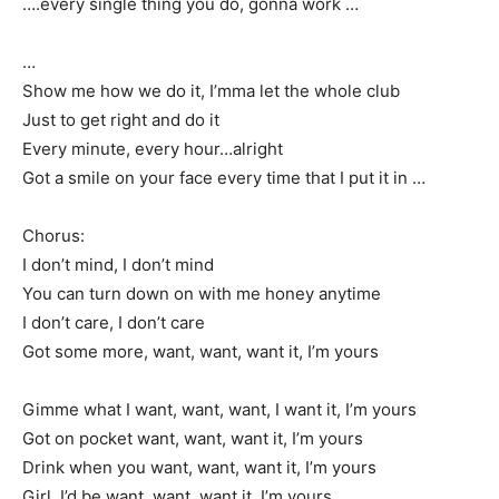
….every single thing you do, gonna work …
…
Show me how we do it, I’mma let the whole club
Just to get right and do it
Every minute, every hour…alright
Got a smile on your face every time that I put it in …
Chorus:
I don’t mind, I don’t mind
You can turn down on with me honey anytime
I don’t care, I don’t care
Got some more, want, want, want it, I’m yours
Gimme what I want, want, want, I want it, I’m yours
Got on pocket want, want, want it, I’m yours
Drink when you want, want, want it, I’m yours
Girl, I’d be want, want, want it, I’m yours