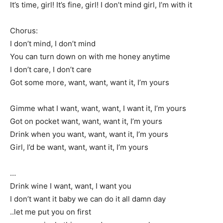
It’s time, girl! It’s fine, girl! I don’t mind girl, I’m with it
Chorus:
I don’t mind, I don’t mind
You can turn down on with me honey anytime
I don’t care, I don’t care
Got some more, want, want, want it, I’m yours
Gimme what I want, want, want, I want it, I’m yours
Got on pocket want, want, want it, I’m yours
Drink when you want, want, want it, I’m yours
Girl, I’d be want, want, want it, I’m yours
…
Drink wine I want, want, I want you
I don’t want it baby we can do it all damn day
..let me put you on first