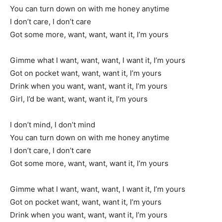
You can turn down on with me honey anytime
I don’t care, I don’t care
Got some more, want, want, want it, I’m yours
Gimme what I want, want, want, I want it, I’m yours
Got on pocket want, want, want it, I’m yours
Drink when you want, want, want it, I’m yours
Girl, I’d be want, want, want it, I’m yours
I don’t mind, I don’t mind
You can turn down on with me honey anytime
I don’t care, I don’t care
Got some more, want, want, want it, I’m yours
Gimme what I want, want, want, I want it, I’m yours
Got on pocket want, want, want it, I’m yours
Drink when you want, want, want it, I’m yours