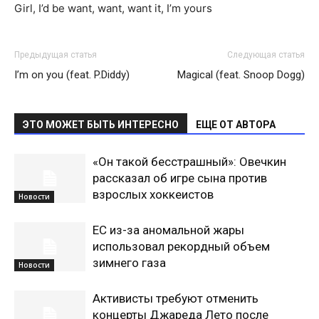
Girl, I’d be want, want, want it, I’m yours
Предыдущая статья
Следующая статья
I’m on you (feat. P.Diddy)
Magical (feat. Snoop Dogg)
ЭТО МОЖЕТ БЫТЬ ИНТЕРЕСНО
ЕЩЕ ОТ АВТОРА
«Он такой бесстрашный»: Овечкин
рассказал об игре сына против
взрослых хоккеистов
Новости
ЕС из-за аномальной жары
использовал рекордный объем
зимнего газа
Новости
Активисты требуют отменить
концерты Джареда Лето после