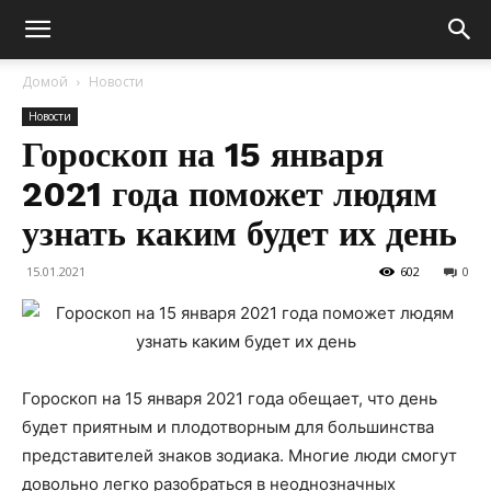
Домой
Новости
Новости
Гороскоп на 15 января
2021 года поможет людям
узнать каким будет их день
15.01.2021
602
0
Гороскоп на 15 января 2021 года обещает, что день
будет приятным и плодотворным для большинства
представителей знаков зодиака. Многие люди смогут
довольно легко разобраться в неоднозначных