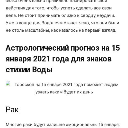
знака очень важно правильно планировать свои
действия для того, чтобы успеть сделать все свои
дела. Не стоит принимать близко к сердцу неудачи.
Уже в конце дня Водолеям станет ясно, что они были
не столь масштабны, как казалось на первый взгляд.
Астрологический прогноз на 15
января 2021 года для знаков
стихии Воды
Рак
Многие раки будут излишне эмоциональны 15 января.