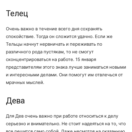
Телец
Очень важно в течение всего дня сохранять
спокойствие. Тогда он сложится удачно. Если же
Тельцы начнут нервничать и переживать по
различного рода пустякам, то не смогут
сконцентрироваться на работе. 15 января
представителям этого знака лучше заниматься новыми
и интересными делами. Они помогут им отвлечься от
мрачных мыслей.
Дева
Для Дев очень важно при работе относиться к делу
серьезно и внимательно. Не стоит надеяться на то, что
все решится само собой. Даже несмотря на оказанную