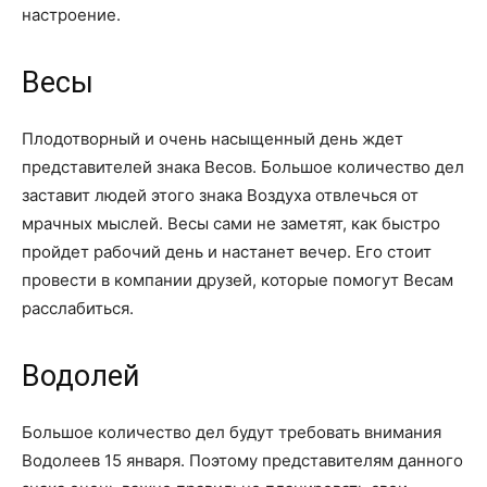
настроение.
Весы
Плодотворный и очень насыщенный день ждет
представителей знака Весов. Большое количество дел
заставит людей этого знака Воздуха отвлечься от
мрачных мыслей. Весы сами не заметят, как быстро
пройдет рабочий день и настанет вечер. Его стоит
провести в компании друзей, которые помогут Весам
расслабиться.
Водолей
Большое количество дел будут требовать внимания
Водолеев 15 января. Поэтому представителям данного