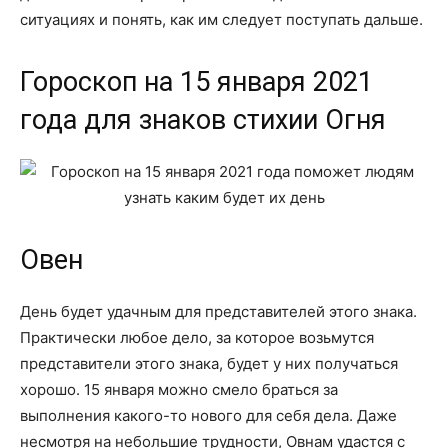
ситуациях и понять, как им следует поступать дальше.
Гороскоп на 15 января 2021
года для знаков стихии Огня
Овен
День будет удачным для представителей этого знака.
Практически любое дело, за которое возьмутся
представители этого знака, будет у них получаться
хорошо. 15 января можно смело браться за
выполнения какого-то нового для себя дела. Даже
несмотря на небольшие трудности, Овнам удастся с