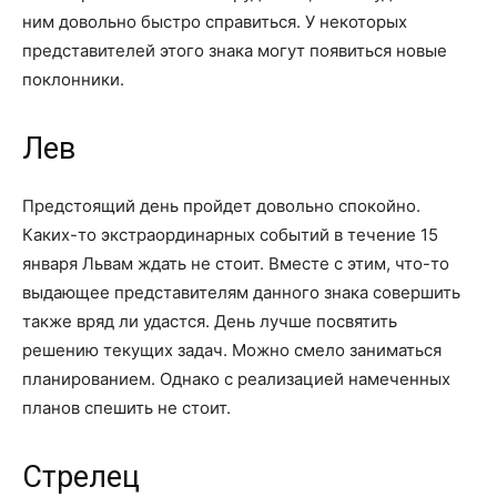
ним довольно быстро справиться. У некоторых
представителей этого знака могут появиться новые
поклонники.
Лев
Предстоящий день пройдет довольно спокойно.
Каких-то экстраординарных событий в течение 15
января Львам ждать не стоит. Вместе с этим, что-то
выдающее представителям данного знака совершить
также вряд ли удастся. День лучше посвятить
решению текущих задач. Можно смело заниматься
планированием. Однако с реализацией намеченных
планов спешить не стоит.
Стрелец