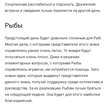
Скорпионам расслабиться и отдохнуть. Дружеские
встречи и свидания лучше перенести на другой день.
Рыбы
Предстоящий день будет довольно сложным для Рыб.
Многие дела, с которыми представители этого знака
справлялись ранее очень легко, 15 января будут
получаться очень плохо. Даже в решении
элементарных вопросах, с которыми Рыбы
справлялись играючи, им потребуется помощь. Зато
новые идеи, которые выдвинут представители
данного знака, получат поддержку среди коллектива и
руководства. За их реализацию Рыбам лучше браться
на следующей неделе. Она будет для этого наиболее
благоприятной.