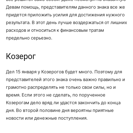
Девам помощь, представителям данного знака все же
придется приложить усилия для достижения нужного
результата. В этот день лучше воздержаться от лишних
расходов и относиться к финансовым тратам
предельно серьезно.
Козерог
Дел 15 января у Козерогов будет много. Поэтому для
представителей этого знака очень важно правильно и
грамотно распределять не только свои силы, но и
время. Если этого не сделать, по порученное
Козерогам дело вряд ли удастся закончить до конца
дня. Во второй половине дня вероятны приятные
новости или денежные поступления.