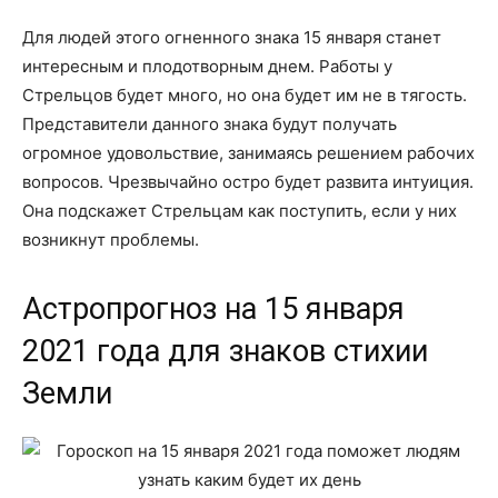
Для людей этого огненного знака 15 января станет
интересным и плодотворным днем. Работы у
Стрельцов будет много, но она будет им не в тягость.
Представители данного знака будут получать
огромное удовольствие, занимаясь решением рабочих
вопросов. Чрезвычайно остро будет развита интуиция.
Она подскажет Стрельцам как поступить, если у них
возникнут проблемы.
Астропрогноз на 15 января
2021 года для знаков стихии
Земли