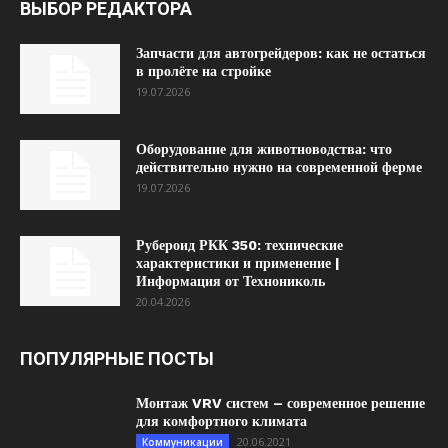
ВЫБОР РЕДАКТОРА
Запчасти для автогрейдеров: как не остаться
в пролёте на стройке
19.07.2026
Оборудование для животноводства: что
действительно нужно на современной ферме
19.07.2026
Рубероид РКК 350: технические
характеристики и применение |
Информация от Технониколь
20.04.2026
ПОПУЛЯРНЫЕ ПОСТЫ
Монтаж VRV систем – современное решение
для комфортного климата
20.06.2021
Коммуникации