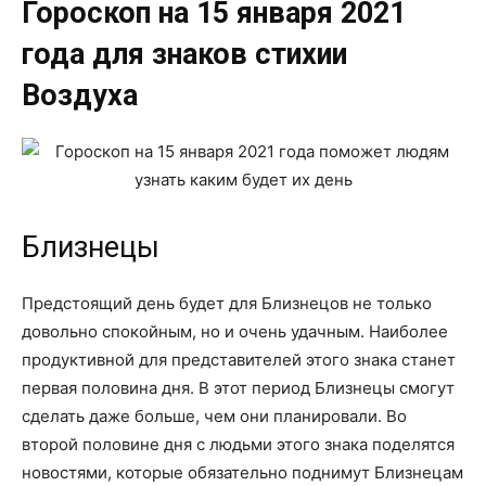
Гороскоп на 15 января 2021
года для знаков стихии
Воздуха
Близнецы
Предстоящий день будет для Близнецов не только
довольно спокойным, но и очень удачным. Наиболее
продуктивной для представителей этого знака станет
первая половина дня. В этот период Близнецы смогут
сделать даже больше, чем они планировали. Во
второй половине дня с людьми этого знака поделятся
новостями, которые обязательно поднимут Близнецам