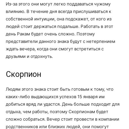
Из-за этого они могут легко поддаваться чужому
влиянию. В течение дня всегда прислушиваться к
собственной интуиции, она подскажет, от кого из
людей стоит держаться подальше. Работать в этот
день Ракам будет очень сложно. Поэтому
представители данного знака будут с нетерпением
ждать вечера, когда они смогут встретиться с
друзьями и отдохнуть.
Скорпион
Людям этого знака стоит быть готовым к тому, что
каких-либо выдающихся успехов 15 января им
добиться вряд ли удастся. День больше подходит для
отдыха, чем работы, поэтому Скорпионам будет
сложно собраться. Вечер стоит провести в компании
родственников или близких людей, они помогут