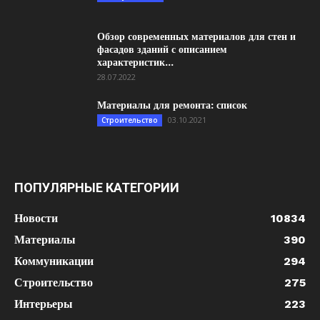
Обзор современных материалов для стен и
фасадов зданий с описанием
характеристик...
28.07.2022
Материалы для ремонта: список
03.10.2021
Строительство
ПОПУЛЯРНЫЕ КАТЕГОРИИ
Новости
10834
Материалы
390
Коммуникации
294
Строительство
275
Интерьеры
223