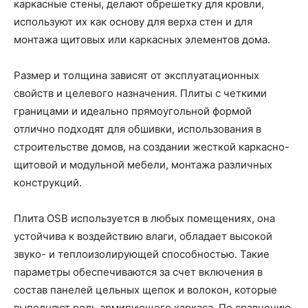
каркасные стены, делают обрешетку для кровли,
используют их как основу для верха стен и для
монтажа щитовых или каркасных элементов дома.
Размер и толщина зависят от эксплуатационных
свойств и целевого назначения. Плиты с четкими
границами и идеально прямоугольной формой
отлично подходят для обшивки, использования в
строительстве домов, на создании жесткой каркасно-
щитовой и модульной мебели, монтажа различных
конструкций.
Плита OSB используется в любых помещениях, она
устойчива к воздействию влаги, обладает высокой
звуко- и теплоизолирующей способностью. Такие
параметры обеспечиваются за счет включения в
состав панелей цельных щепок и волокон, которые
выполняют роль армирующего каркаса. По сравнению