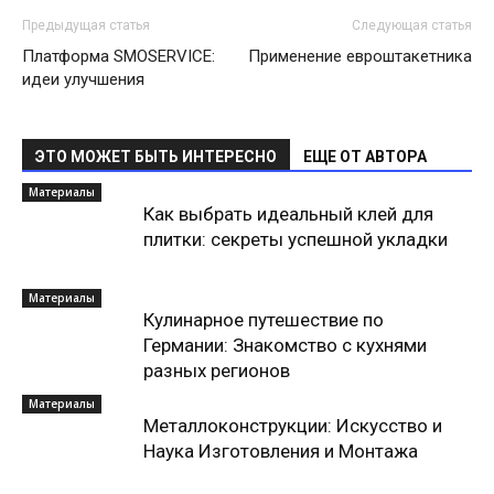
Предыдущая статья
Следующая статья
Платформа SMOSERVICE:
Применение евроштакетника
идеи улучшения
ЭТО МОЖЕТ БЫТЬ ИНТЕРЕСНО
ЕЩЕ ОТ АВТОРА
Материалы
Как выбрать идеальный клей для
плитки: секреты успешной укладки
Материалы
Кулинарное путешествие по
Германии: Знакомство с кухнями
разных регионов
Материалы
Металлоконструкции: Искусство и
Наука Изготовления и Монтажа