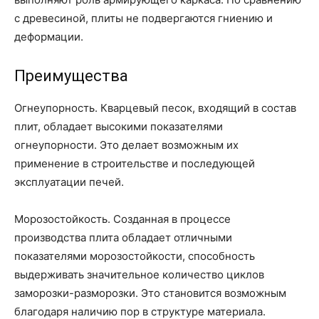
с древесиной, плиты не подвергаются гниению и
деформации.
Преимущества
Огнеупорность. Кварцевый песок, входящий в состав
плит, обладает высокими показателями
огнеупорности. Это делает возможным их
применение в строительстве и последующей
эксплуатации печей.
Морозостойкость. Созданная в процессе
производства плита обладает отличными
показателями морозостойкости, способность
выдерживать значительное количество циклов
заморозки-разморозки. Это становится возможным
благодаря наличию пор в структуре материала.