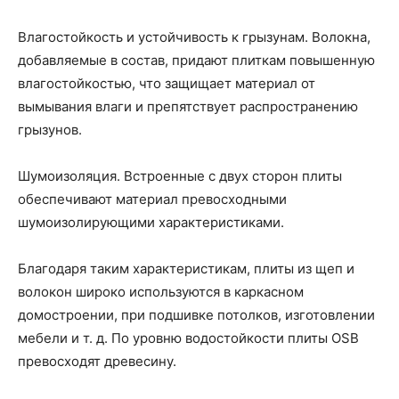
Влагостойкость и устойчивость к грызунам. Волокна,
добавляемые в состав, придают плиткам повышенную
влагостойкостью, что защищает материал от
вымывания влаги и препятствует распространению
грызунов.
Шумоизоляция. Встроенные с двух сторон плиты
обеспечивают материал превосходными
шумоизолирующими характеристиками.
Благодаря таким характеристикам, плиты из щеп и
волокон широко используются в каркасном
домостроении, при подшивке потолков, изготовлении
мебели и т. д. По уровню водостойкости плиты OSB
превосходят древесину.