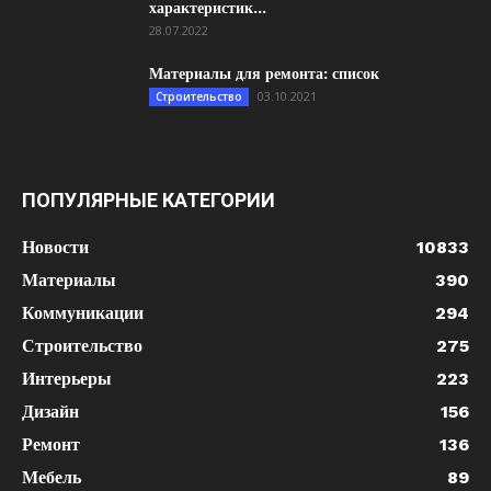
характеристик...
28.07.2022
Материалы для ремонта: список
03.10.2021
Строительство
ПОПУЛЯРНЫЕ КАТЕГОРИИ
Новости
10833
Материалы
390
Коммуникации
294
Строительство
275
Интерьеры
223
Дизайн
156
Ремонт
136
Мебель
89