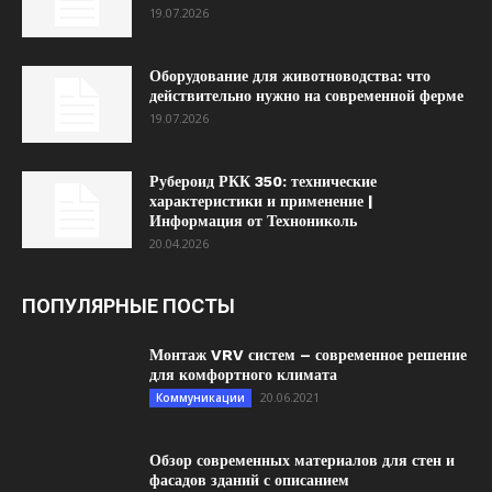
19.07.2026
Оборудование для животноводства: что
действительно нужно на современной ферме
19.07.2026
Рубероид РКК 350: технические
характеристики и применение |
Информация от Технониколь
20.04.2026
ПОПУЛЯРНЫЕ ПОСТЫ
Монтаж VRV систем – современное решение
для комфортного климата
20.06.2021
Коммуникации
Обзор современных материалов для стен и
фасадов зданий с описанием