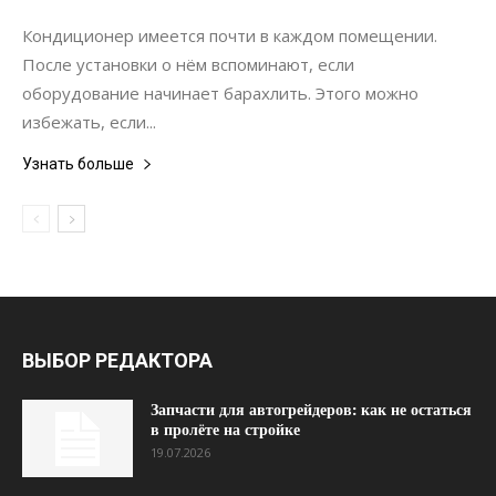
Ремонт
Кондиционер имеется почти в каждом помещении.
После установки о нём вспоминают, если
оборудование начинает барахлить. Этого можно
избежать, если...
Узнать больше
ВЫБОР РЕДАКТОРА
Запчасти для автогрейдеров: как не остаться
в пролёте на стройке
19.07.2026