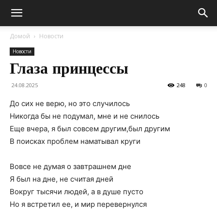
Домой
Новости
Новости
Глаза принцессы
24.08.2025
248
0
До сих не верю, но это случилось
Никогда бы не подумал, мне и не снилось
Еще вчера, я был совсем другим,был другим
В поисках проблем наматывал круги
Вовсе не думая о завтрашнем дне
Я был на дне, не считая дней
Вокруг тысячи людей, а в душе пусто
Но я встретил ее, и мир перевернулся