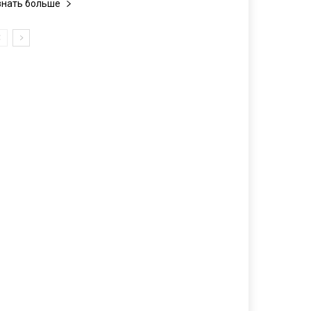
знать больше