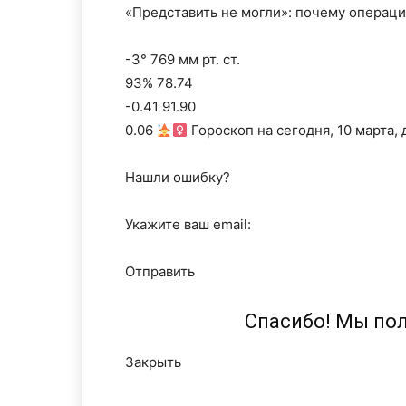
«Представить не могли»: почему операц
-3° 769 мм рт. ст.
93% 78.74
-0.41 91.90
0.06
Гороскоп на сегодня, 10 марта, 
Нашли ошибку?
Укажите ваш email:
Отправить
Спасибо! Мы по
Закрыть