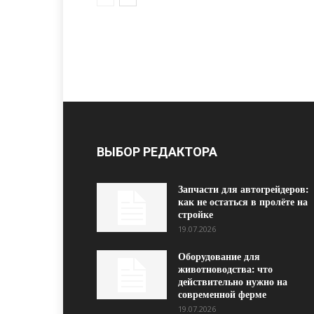
ВЫБОР РЕДАКТОРА
Запчасти для автогрейдеров:
как не остаться в пролёте на
стройке
19.07.2026
Оборудование для
животноводства: что
действительно нужно на
современной ферме
19.07.2026