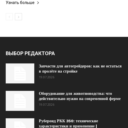
Узнать больше
ВЫБОР РЕДАКТОРА
Запчасти для автогрейдеров: как не остаться
в пролёте на стройке
19.07.2026
Оборудование для животноводства: что
действительно нужно на современной ферме
19.07.2026
Рубероид РКК 350: технические
характеристики и применение |