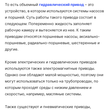
То есть объемный
гидравлический привод
– это
устройство, в котором используются системы насосов
и поршней. Суть работы такого привода состоит в
следующем. Попеременно жидкость заполняет
рабочую камеру и вытесняется из нее. К таким
приводам относятся поршневые насосы, аксиально-
поршневые, радиально-поршневые, шестеренные и
другие.
Кроме электрических и гидравлических приводов
используются также электромагнитные приводы.
Однако они обладают малой мощностью, поэтому они
могут использоваться только на трубопроводах, по
которым проходят среды с низким давлением и
скоростью, например, масляные системы.
Также существуют и пневматические приводы,