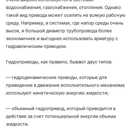
водоснабжения, газоснабжения, отопления. Однако
такой вид привода может осилить не всякую рабочую
среду. Например, в системах, где напор среды очень
высок, и большой диаметр трубопровода более
экономичнее и выгоднее использовать арматуру с
гидравлическим приводом.
Гидроприводы, как правило, бывают двух типов.
— гидродинамические приводы, которые для
приведение в движение исполнительного механизма
используют кинетическую энергию жидкости;
— объемный гидропривод, который приводится в
действие за счет потенциальной энергии объема
жидкости.