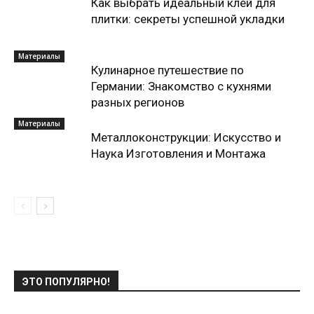
Как выбрать идеальный клей для
плитки: секреты успешной укладки
Материалы
Кулинарное путешествие по
Германии: Знакомство с кухнями
разных регионов
Материалы
Металлоконструкции: Искусство и
Наука Изготовления и Монтажа
ЭТО ПОПУЛЯРНО!