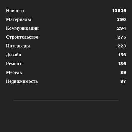
Новости
10835
Материалы
390
Коммуникации
294
Строительство
275
Интерьеры
223
Дизайн
156
Ремонт
136
Мебель
89
Недвижимость
87