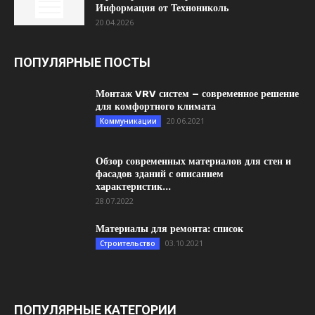
Информация от Технониколь
20.04.2026
ПОПУЛЯРНЫЕ ПОСТЫ
Монтаж VRV систем – современное решение
для комфортного климата
20.06.2021
Коммуникации
Обзор современных материалов для стен и
фасадов зданий с описанием
характеристик...
28.07.2022
Материалы для ремонта: список
03.10.2021
Строительство
ПОПУЛЯРНЫЕ КАТЕГОРИИ