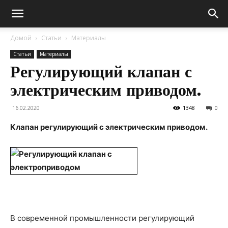
Домой
Статьи
Материалы
Статьи
Материалы
Регулирующий клапан с
электрическим приводом.
16.02.2020
1348
0
Клапан регулирующий с электрическим приводом.
В современной промышленности регулирующий