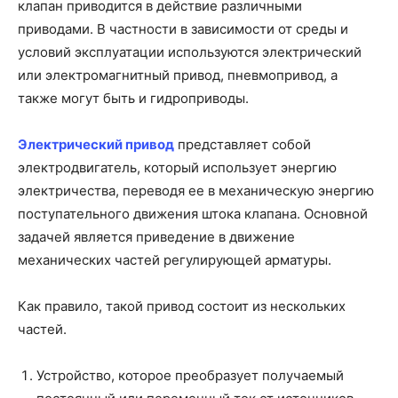
клапан приводится в действие различными
приводами. В частности в зависимости от среды и
условий эксплуатации используются электрический
или электромагнитный привод, пневмопривод, а
также могут быть и гидроприводы.
Электрический привод
представляет собой
электродвигатель, который использует энергию
электричества, переводя ее в механическую энергию
поступательного движения штока клапана. Основной
задачей является приведение в движение
механических частей регулирующей арматуры.
Как правило, такой привод состоит из нескольких
частей.
Устройство, которое преобразует получаемый