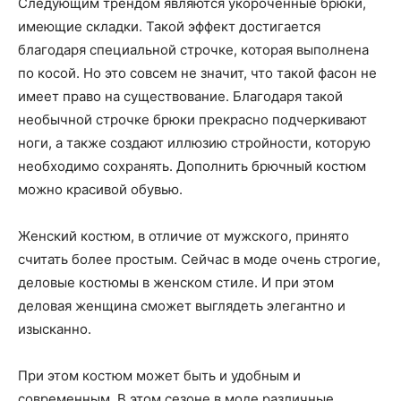
Следующим трендом являются укороченные брюки,
имеющие складки. Такой эффект достигается
благодаря специальной строчке, которая выполнена
по косой. Но это совсем не значит, что такой фасон не
имеет право на существование. Благодаря такой
необычной строчке брюки прекрасно подчеркивают
ноги, а также создают иллюзию стройности, которую
необходимо сохранять. Дополнить брючный костюм
можно красивой обувью.
Женский костюм, в отличие от мужского, принято
считать более простым. Сейчас в моде очень строгие,
деловые костюмы в женском стиле. И при этом
деловая женщина сможет выглядеть элегантно и
изысканно.
При этом костюм может быть и удобным и
современным. В этом сезоне в моде различные