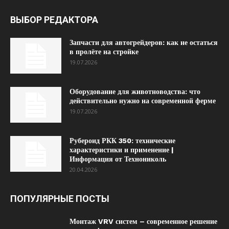
ВЫБОР РЕДАКТОРА
Запчасти для автогрейдеров: как не остаться
в пролёте на стройке
19.07.2026
Оборудование для животноводства: что
действительно нужно на современной ферме
19.07.2026
Рубероид РКК 350: технические
характеристики и применение |
Информация от Технониколь
20.04.2026
ПОПУЛЯРНЫЕ ПОСТЫ
Монтаж VRV систем – современное решение