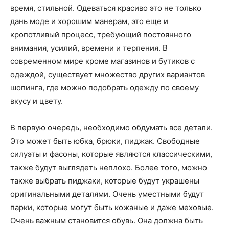
время, стильной. Одеваться красиво это не только
дань моде и хорошим манерам, это еще и
кропотливый процесс, требующий постоянного
внимания, усилий, времени и терпения. В
современном мире кроме магазинов и бутиков с
одеждой, существует множество других вариантов
шопинга, где можно подобрать одежду по своему
вкусу и цвету.
В первую очередь, необходимо обдумать все детали.
Это может быть юбка, брюки, пиджак. Свободные
силуэты и фасоны, которые являются классическими,
также будут выглядеть неплохо. Более того, можно
также выбрать пиджаки, которые будут украшены
оригинальными деталями. Очень уместными будут
парки, которые могут быть кожаные и даже меховые.
Очень важным становится обувь. Она должна быть