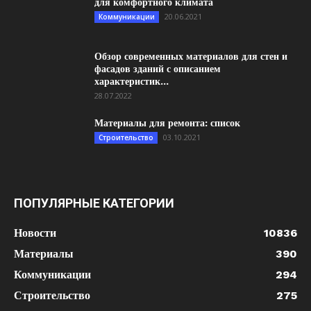
для комфортного климата
20.06.2021
Коммуникации
Обзор современных материалов для стен и
фасадов зданий с описанием
характеристик...
28.07.2022
Материалы для ремонта: список
03.10.2021
Строительство
ПОПУЛЯРНЫЕ КАТЕГОРИИ
Новости
10836
Материалы
390
Коммуникации
294
Строительство
275