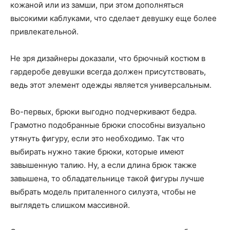
кожаной или из замши, при этом дополняться
высокими каблуками, что сделает девушку еще более
привлекательной.
Не зря дизайнеры доказали, что брючный костюм в
гардеробе девушки всегда должен присутствовать,
ведь этот элемент одежды является универсальным.
Во-первых, брюки выгодно подчеркивают бедра.
Грамотно подобранные брюки способны визуально
утянуть фигуру, если это необходимо. Так что
выбирать нужно такие брюки, которые имеют
завышенную талию. Ну, а если длина брюк также
завышена, то обладательнице такой фигуры лучше
выбрать модель приталенного силуэта, чтобы не
выглядеть слишком массивной.