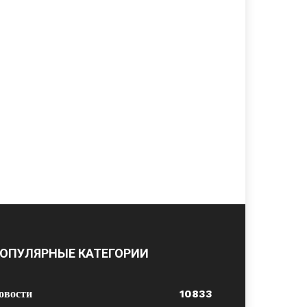
ОПУЛЯРНЫЕ КАТЕГОРИИ
овости
10833