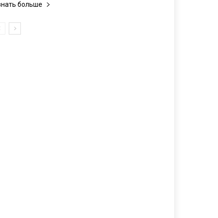
знать больше