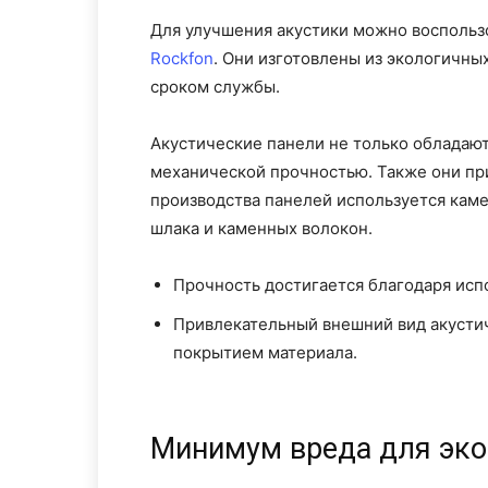
Для улучшения акустики можно воспольз
Rockfon
. Они изготовлены из экологичны
сроком службы.
Акустические панели не только обладаю
механической прочностью. Также они при
производства панелей используется камен
шлака и каменных волокон.
Прочность достигается благодаря исп
Привлекательный внешний вид акусти
покрытием материала.
Минимум вреда для эко