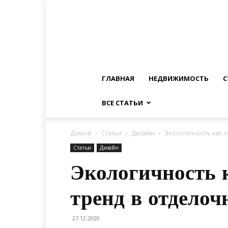
ГЛАВНАЯ
НЕДВИЖИМОСТЬ
С
ВСЕ СТАТЬИ
Домой
Статьи
Дизайн
Экологичность как 
Статьи
Дизайн
Экологичность 
тренд в отдело
27.12.2020