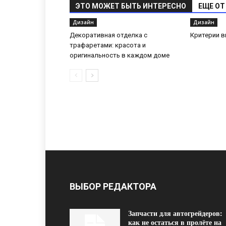
ЭТО МОЖЕТ БЫТЬ ИНТЕРЕСНО
ЕЩЕ ОТ
Дизайн
Дизайн
Декоративная отделка с
Критерии 
трафаретами: красота и
оригинальность в каждом доме
ВЫБОР РЕДАКТОРА
Запчасти для автогрейдеров:
как не остаться в пролёте на