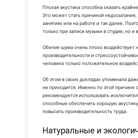
Плохая акустика способна оказать крайн
Это может стать причиной недосыпания,
занятиях или на работе и так далее. Поэ
только при записи музыки в студии, но и 
Обилие шума очень плохо воздействует 
производительности и стрессоустойчивос
человека только положительное воздейс
Об этом в своих докладах упоминала даж
не приходится. Именно по этой причине 
рекомендуется использовать исключител
способные обеспечить хорошую акустику.
повысить производительность труда.
Натуральные и экологи