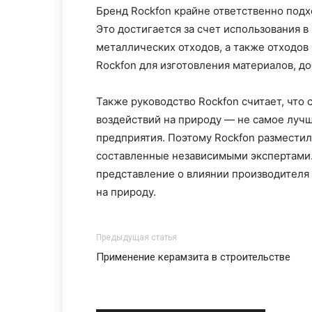
Бренд Rockfon крайне ответственно под
Это достигается за счет использования 
металлических отходов, а также отходов
Rockfon для изготовления материалов, д
Также руководство Rockfon считает, что
воздействий на природу — не самое луч
предприятия. Поэтому Rockfon разместил
составленные независимыми экспертами.
представление о влиянии производителя
на природу.
Предыдущая статья
Применение керамзита в строительстве