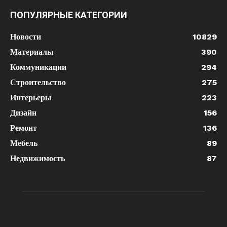
ПОПУЛЯРНЫЕ КАТЕГОРИИ
Новости
10829
Материалы
390
Коммуникации
294
Строительство
275
Интерьеры
223
Дизайн
156
Ремонт
136
Мебель
89
Недвижимость
87