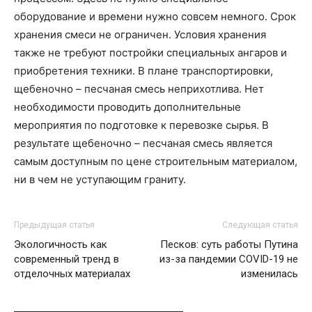
оборудование и времени нужно совсем немного. Срок
хранения смеси не ограничен. Условия хранения
также не требуют постройки специальных ангаров и
приобретения техники. В плане транспортировки,
щебеночно – песчаная смесь неприхотлива. Нет
необходимости проводить дополнительные
мероприятия по подготовке к перевозке сырья. В
результате щебеночно – песчаная смесь является
самым доступным по цене строительным материалом,
ни в чем не уступающим граниту.
Предыдущая статья
Следующая статья
Экологичность как
Песков: суть работы Путина
современный тренд в
из-за пандемии COVID-19 не
отделочных материалах
изменилась