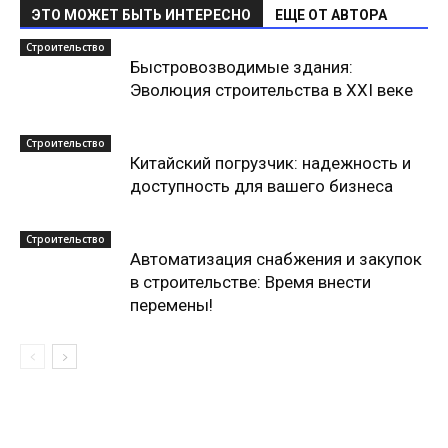
ЭТО МОЖЕТ БЫТЬ ИНТЕРЕСНО
ЕЩЕ ОТ АВТОРА
Строительство
Быстровозводимые здания:
Эволюция строительства в XXI веке
Строительство
Китайский погрузчик: надежность и
доступность для вашего бизнеса
Строительство
Автоматизация снабжения и закупок
в строительстве: Время внести
перемены!