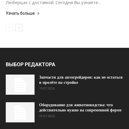
Люберцах с доставкой. Сегодня Вы узнаете...
Узнать больше
ВЫБОР РЕДАКТОРА
Запчасти для автогрейдеров: как не остаться
в пролёте на стройке
19.07.2026
Оборудование для животноводства: что
действительно нужно на современной ферме
19.07.2026