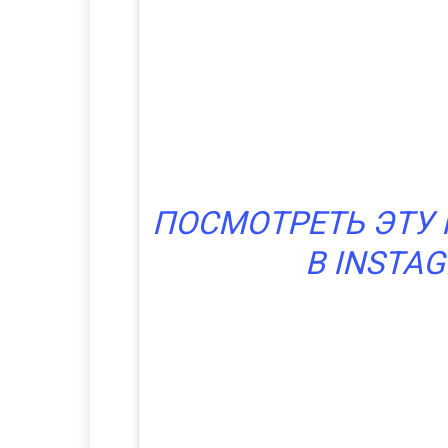
ПОСМОТРЕТЬ ЭТУ
В INSTA