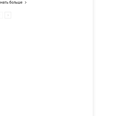
знать больше