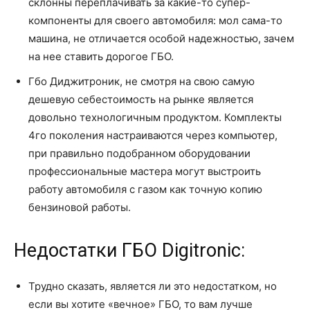
склонны переплачивать за какие-то супер-
компоненты для своего автомобиля: мол сама-то
машина, не отличается особой надежностью, зачем
на нее ставить дорогое ГБО.
Гбо Диджитроник, не смотря на свою самую
дешевую себестоимость на рынке является
довольно технологичным продуктом. Комплекты
4го поколения настраиваются через компьютер,
при правильно подобранном оборудовании
профессиональные мастера могут выстроить
работу автомобиля с газом как точную копию
бензиновой работы.
Недостатки ГБО Digitronic:
Трудно сказать, является ли это недостатком, но
если вы хотите «вечное» ГБО, то вам лучше