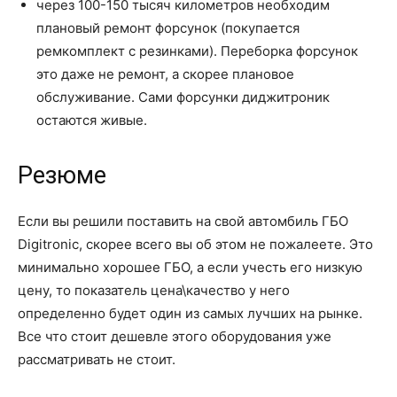
через 100-150 тысяч километров необходим
плановый ремонт форсунок (покупается
ремкомплект с резинками). Переборка форсунок
это даже не ремонт, а скорее плановое
обслуживание. Сами форсунки диджитроник
остаются живые.
Резюме
Если вы решили поставить на свой автомбиль ГБО
Digitronic, скорее всего вы об этом не пожалеете. Это
минимально хорошее ГБО, а если учесть его низкую
цену, то показатель цена\качество у него
определенно будет один из самых лучших на рынке.
Все что стоит дешевле этого оборудования уже
рассматривать не стоит.