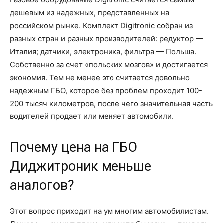
дешевым из надежных, представленных на
российском рынке. Комплект Digitronic собран из
разных стран и разных производителей: редуктор —
Италия; датчики, электроника, фильтра — Польша.
Собственно за счет «польских мозгов» и достигается
экономия. Тем не менее это считается довольно
надежным ГБО, которое без проблем проходит 100-
200 тысяч километров, после чего значительная часть
водителей продает или меняет автомобили.
Почему цена на ГБО
Диджитроник меньше
аналогов?
Этот вопрос приходит на ум многим автомобилистам.