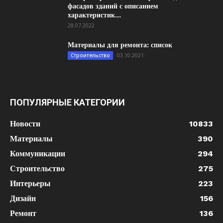
фасадов зданий с описанием
характеристик...
28.07.2022
Материалы для ремонта: список
03.10.2021
Строительство
ПОПУЛЯРНЫЕ КАТЕГОРИИ
Новости
10833
Материалы
390
Коммуникации
294
Строительство
275
Интерьеры
223
Дизайн
156
Ремонт
136