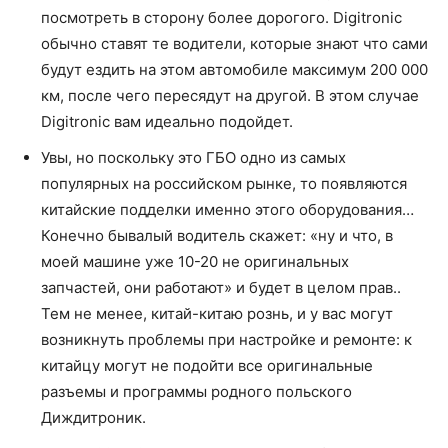
посмотреть в сторону более дорогого. Digitronic
обычно ставят те водители, которые знают что сами
будут ездить на этом автомобиле максимум 200 000
км, после чего пересядут на другой. В этом случае
Digitronic вам идеально подойдет.
Увы, но поскольку это ГБО одно из самых
популярных на российском рынке, то появляются
китайские подделки именно этого оборудования…
Конечно бывалый водитель скажет: «ну и что, в
моей машине уже 10-20 не оригинальных
запчастей, они работают» и будет в целом прав..
Тем не менее, китай-китаю рознь, и у вас могут
возникнуть проблемы при настройке и ремонте: к
китайцу могут не подойти все оригинальные
разъемы и программы родного польского
Диждитроник.