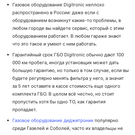
Газовое оборудование Digitronic неплохо
распространено в России: даже если с
оборудованием возникнут какие-то проблемы, в
любом городе вы найдете сервис, который с этим
оборудованием работает. В любом гараже знают
что это такое и умеют с ним работать.
Гарантийный срок ГБО Digitronic обычно дают 100
000 км пробега, иногда установщик может дать
большую гарантию, но только в том случае, если вы
будете регулярно менять фильтра у него, а значит
за 5 лет оставите в кассе стоимость еще одного
комплекта ГБО. В целом всё честно, но стоит
пропустить хотя бы одно ТО, как гарантия
пропадает.
Газовое оборудование диджитроник
популярно
среди Газелей и Соболей, часто их владельцы не